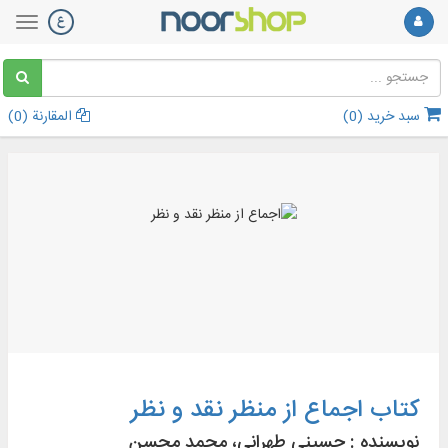
سبد خرید (
0
)
المقارنة (
0
)
کتاب اجماع از منظر نقد و نظر
نویسنده :
حسینی طهرانی، محمد محسن