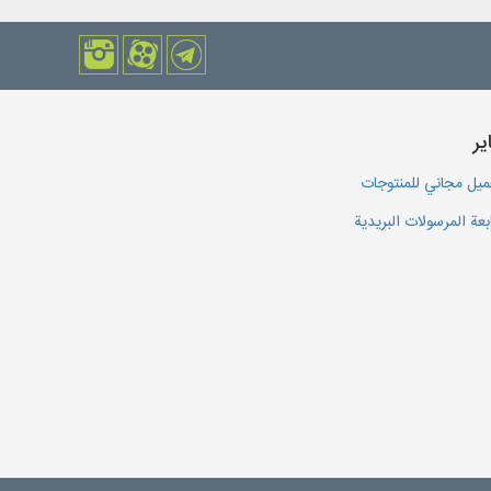
یر
يل مجاني للمنتوجات
بعة المرسولات البريدية