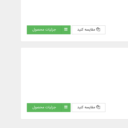
مقایسه کنید
جزئیات محصول
مقایسه کنید
جزئیات محصول