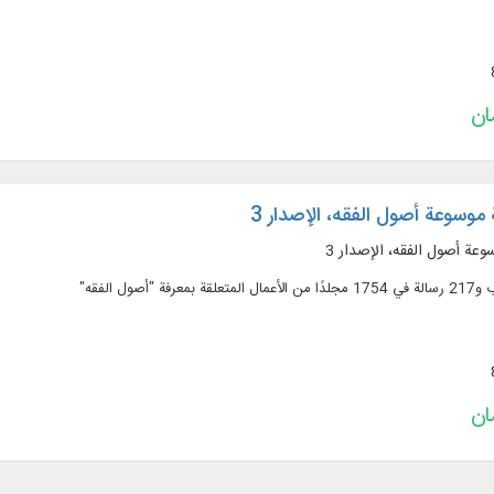
وسوعة أصول الفقه، الإصدار 3
عة أصول الفقه، الإصدار 3