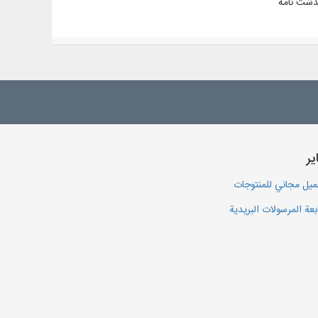
یر
يل مجاني للمنتوجات
بعة المرسولات البريدية