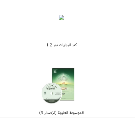
كنز الروايات نور 1.2
الموسوعة العلوية (الإصدار 3)