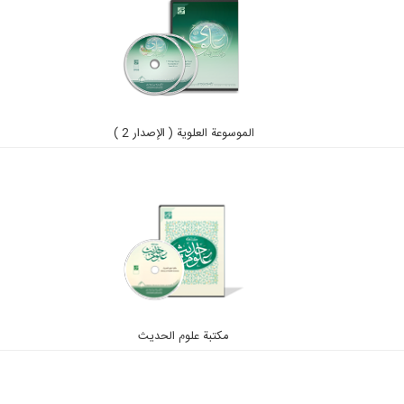
الموسوعة العلوية ( الإصدار 2 )
مكتبة علوم الحديث