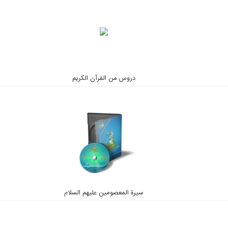
دروس من القرآن الكريم
سيرة المعصومين عليهم السلام