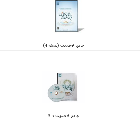
جامع الأحادیث (نسخه 4)
جامع الأحاديث 3.5