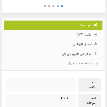
المواصفات
الكتب (27)
تحميل البرنامج
الدفع عن طريق باي بال
آراء المستخدمين (0)
عدد
الكتب
عدد
1 DVD
اللوحات