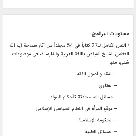
محتويات البرنامج
• النص الكامل لـ27 كتاباً في 54 مجلداً من آثار سماحة آية الله
العظمی الشيخ الفياض باللغة العربية والفارسية، في موضوعات
شتى، منها:
– الفقه و أصول الفقه
– الفتاوي
– مسائل المستحدثة كأحكام البنوك
– موقع المرأة في النظام السیاسي الإسلامي
– الحكومة الإسلامية
– المسائل الطبية