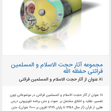
مجموعه آثار حجت الاسلام و المسلمین
قرائتی حفظه الله
۸۱ عنوان از آثار حجت الاسلام و المسلمین قرائتی
۸۱ عنوان از آثار حجت الاسلام و المسلمین قرائتی در موضوعاتی چون:
تفسیر، عقاید و اخلاق مشتمل بر: صوت و متن برنامه‏ تلويزيونى درس‌
هايى از قرآن (از سال ۱۳۵۸ تا پايان ۱۳۸۹ افزون بر ۲۰۰۰ عنوان)، متن