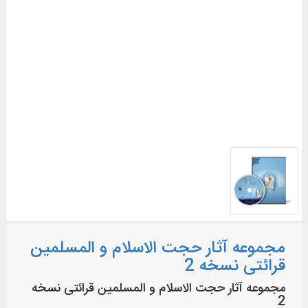
مجموعه آثار حجت الاسلام و المسلمین
قرائتی نسخه 2
مجموعه آثار حجت الاسلام و المسلمین قرائتی نسخه
2