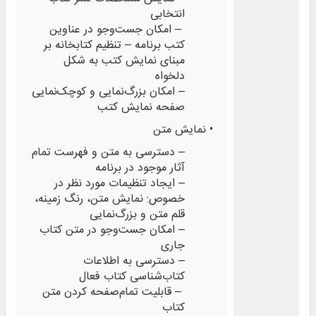
انتخابی
– امکان جست‌وجو در عناوین
کتب برنامه – تنظیم کتابخانه بر
مبنای نمایش کتب به شکل
دلخواه
– امکان بزرگ‌نمایی و کوچک‌نمایی
صفحه نمایش کتب
• نمایش متن
– دسترسی به متن و فهرست تمام
آثار موجود در برنامه
– ایجاد تنظیمات مورد نظر در
خصوص: نمایش متن، رنگ زمینه،
قلم متن و بزرگ‌نمایی
– امکان جست‌وجو در متن کتاب
جاری
– دسترسی به اطلاعات
کتاب‌شناسی کتاب فعال
– قابلیت تمام‌صفحه کردن متن
کتاب