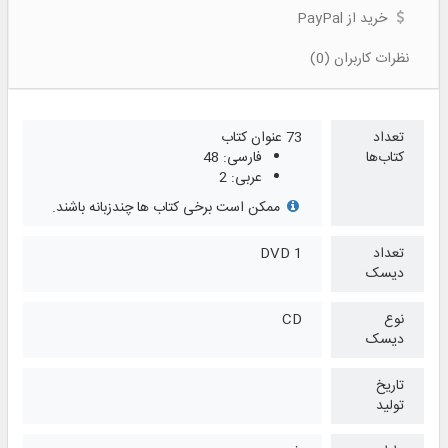
خرید از PayPal
نظرات کاربران (0)
تعداد
73 عنوان کتاب
کتاب‌ها
فارسی: 48
عربی: 2
ممکن است برخی کتاب ها چندزبانه باشند.
تعداد
1 DVD
دیسک
نوع
CD
دیسک
تاریخ
تولید