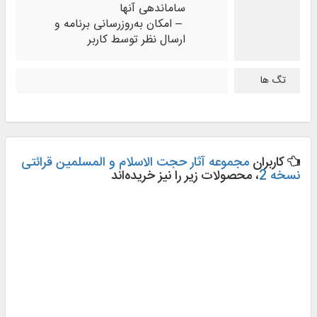
ساماندهی آنها
– امکان به‌روزرسانی برنامه و
ارسال نظر توسط کاربر
تگ ها
کاربران
مجموعه آثار حجت الاسلام و المسلمین قرائتی
نسخه 2
، محصولات زیر را نیز خریده‌اند