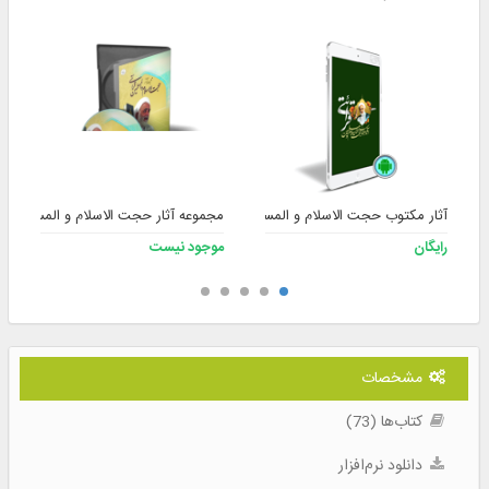
آثار مکتوب حجت الاسلام و المسلمین قرائتی (Android)
مجموعه آثار حجت الاسلام و المسلمین ق
رایگان
موجود نیست
مشخصات
کتاب‌ها (73)
دانلود نرم‌افزار