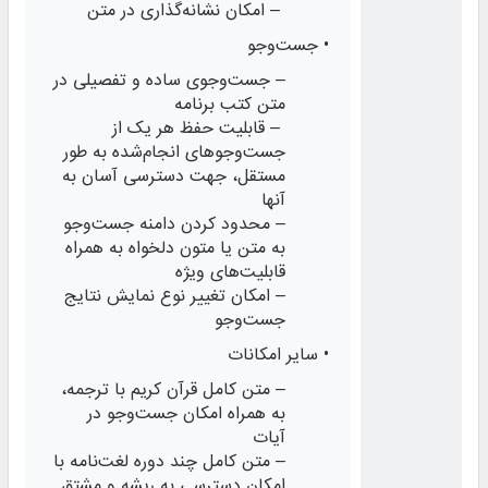
– امکان نشانه‌گذاری در متن
• جست‌وجو
– جست‌وجوی ساده و تفصیلی در
متن کتب برنامه
– قابلیت حفظ هر یک از
جست‌وجوهای انجام‌‌‌شده به طور
مستقل، جهت دسترسی ‌آسان به
آنها
– محدود کردن دامنه جست‌وجو
به متن یا متون دلخواه به همراه
قابلیت‌های ویژه
– امکان تغییر نوع نمایش نتایج
جست‌وجو
• سایر امکانات
– متن کامل قرآن کریم با ترجمه،
به همراه امکان جست‌وجو در
آیات
– متن کامل چند دوره لغت‌نامه با
امکان دسترسی به ریشه و مشتق