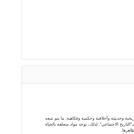
اريخية وحديثية وأخلاقية وحكمية وفكاهية. ما يتم تتبعه
"التاريخ الاجتماعي". لذلك، توجد مواد متعلقة بالحياة
ظاهرها.