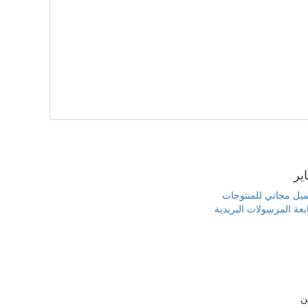
یر
يل مجاني للمنتوجات
بعة المرسولات البريدية
ن