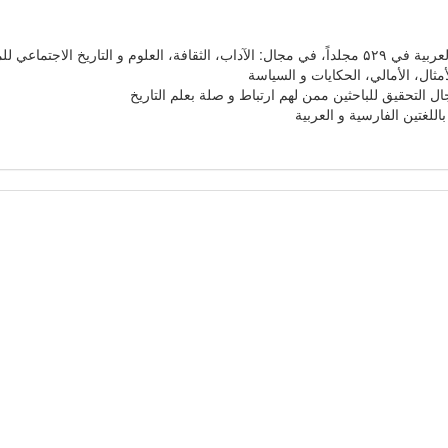
مثال، الأمالي، الحكايات و السياسة
 التحقيق للباحثين ممن لهم ارتباط و صلة بعلم التاريخ