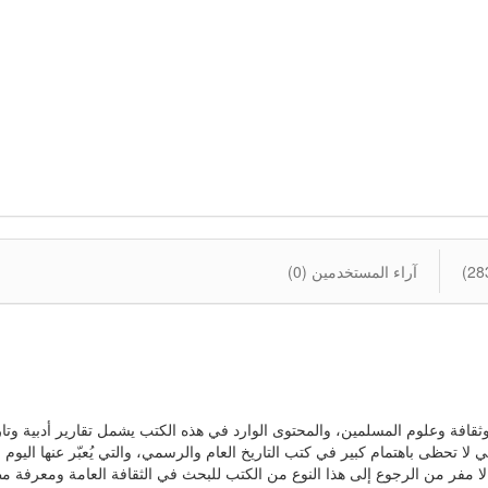
آراء المستخدمين (0)
ة بأدب وثقافة وعلوم المسلمين، والمحتوى الوارد في هذه الكتب يشمل تقارير أدبية وت
 لا تحظى باهتمام كبير في كتب التاريخ العام والرسمي، والتي يُعبّر عنها اليوم بـ
 لا مفر من الرجوع إلى هذا النوع من الكتب للبحث في الثقافة العامة ومعرفة م