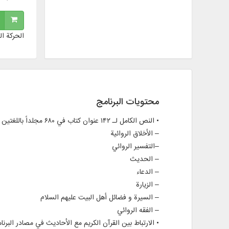
الحركة ال
محتويات البرنامج
• النص الكامل لـ ۱۴۲ عنوان كتاب في ۶۸۰ مجلداً باللغتين الفارسية و العربية، في موضوعات مثل:
– الأخلاق الروائية
–التفسير الروائي
– الحديث
– الدعاء
– الزيارة
– السيرة و فضائل أهل البيت عليهم السلام
– الفقه الروائي
• الارتباط بين القرآن الكريم مع الأحاديث في مصادر البرن