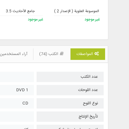
الموسوعة العلوية ( الإصدار 2 )
جامع الأحاديث 3.5
غير موجود
غير موجود
المواصفات
الكتب (74)
آراء المستخدمين (
عدد الكتب
عدد اللوحات
1 DVD
نوع اللوح
CD
تأريخ الإنتاج