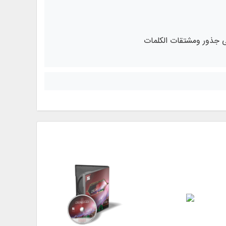
لى جذور ومشتقات الكلمات