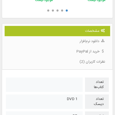
موجود نیست
موجود نیست
مشخصات
دانلود نرم‌افزار
خرید از PayPal
نظرات کاربران (2)
تعداد
کتاب‌ها
تعداد
1 DVD
دیسک