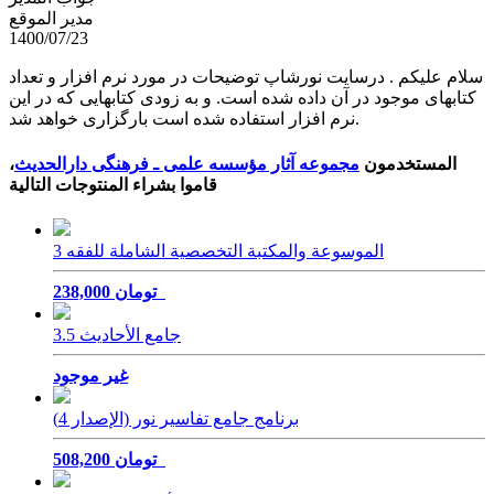
مدير الموقع
1400/07/23
سلام علیکم . درسایت نورشاپ توضیحات در مورد نرم افزار و تعداد
کتابهای موجود در آن داده شده است. و به زودی کتابهایی که در این
نرم افزار استفاده شده است بارگزاری خواهد شد.
المستخدمون
مجموعه آثار مؤسسه علمی ـ فرهنگی دارالحدیث
،
قاموا بشراء المنتوجات التالية
الموسوعة والمكتبة التخصصية الشاملة للفقه 3
238,000 تومان
جامع الأحاديث 3.5
غير موجود
برنامج جامع تفاسير نور (الإصدار 4)
508,200 تومان