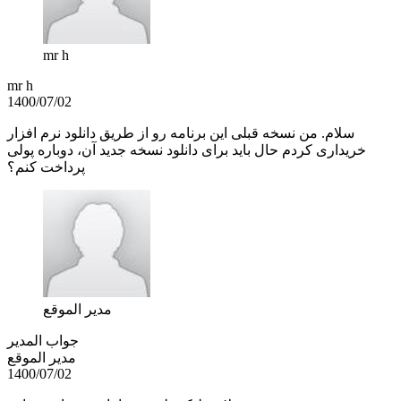
mr h
mr h
1400/07/02
سلام. من نسخه قبلی این برنامه رو از طریق دانلود نرم افزار
خریداری کردم حال باید برای دانلود نسخه جدید آن، دوباره پولی
پرداخت کنم؟
مدير الموقع
جواب المدير
مدير الموقع
1400/07/02