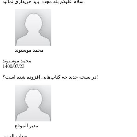
سلام علیکم بله مجددا باید خریداری نمائید.
محمد موسیوند
محمد موسیوند
1400/07/23
در نسخه جدید چه کتاب‌هایی افزوده شده است؟!
مدير الموقع
جواب المدير