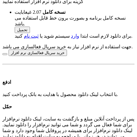
گزینه برای دانلود نرم افزار استفاده نمایید
نسخه کامل
2.07 غيغابايت
نسخه کامل برنامه و بصورت برون خط قابل استفاده می
باشد.
تحميل
کنید.
برای دانلود لازم است ابتدا
وارد
سیستم شوید یا
ثبت نام
جهت استفاده از نرم افزار نیاز به خرید سریال فعالسازی می باشد.
خرید سریال فعالسازی نرم افزار
ادفع
با انتخاب لینک دانلود محصول با هدایت به بانک پرداخت کنید.
حمّل
پس از پرداخت آنلاین مبلغ و بازگشت به سایت، لینک دانلود نرم‌افزار
برای شما فعال می گردد و شما می توانید نرم‌افزار را دانلود نمایید.
لینک دانلود نرم‌افزار برای همیشه در پروفایل شما وجود دارد و شما
می توانید در هر زمانی با مراجعه به سایت اقدام به دانلود نمایید.