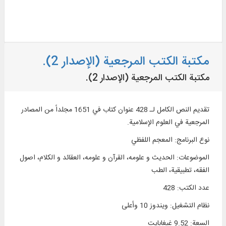
مكتبة الكتب المرجعية (الإصدار 2).
مكتبة الكتب المرجعية (الإصدار 2).
تقديم النص الكامل لـ 428 عنوان كتاب في 1651 مجلداً من المصادر
المرجعية في العلوم الإسلامية.
نوع البرنامج
:
المعجم اللفظي
الموضوعات
:
الحديث و علومه، القرآن و علومه، العقائد و الكلام، اصول
الفقه، تطبيقية، الطب
عدد الكتب
:
428
نظام التشغیل
:
ويندوز 10 وأعلی
السعة
:
9.52 غيغابايت