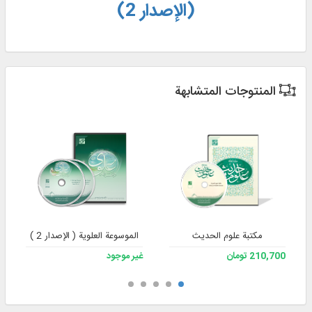
(الإصدار 2)
المنتوجات المتشابهة
مكتبة علوم الحديث
الموسوعة العلوية ( الإصدار 2 )
210,700 تومان
غير موجود