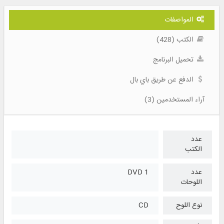
المواصفات
الكتب (428)
تحميل البرنامج
الدفع عن طريق باي بال
آراء المستخدمين (3)
عدد
الكتب
عدد
1 DVD
اللوحات
نوع اللوح
CD