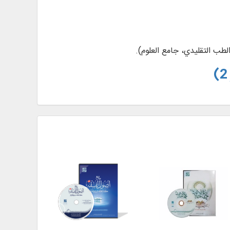
الطب التقليدي، جامع العلوم).