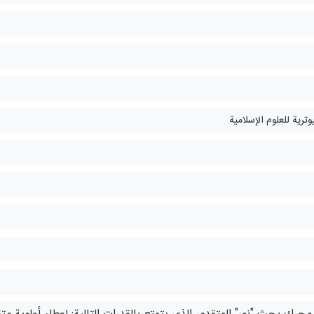
وترية للعلوم الإسلامية