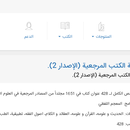
المنتوجات
الكتب
الدعم
الكتب المرجعية (الإصدار 2).
لكتب المرجعية (الإصدار 2).
 في 1651 مجلداً من المصادر المرجعية في العلوم الإسلامية.
امج
:
المعجم اللفظي
ات
:
الحديث و علومه، القرآن و علومه، العقائد و الكلام، اصول الفقه، تطبيقية، الطب
تب
:
428