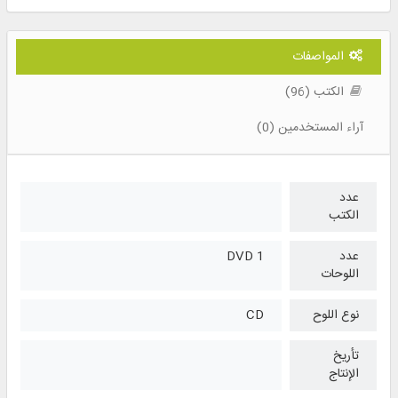
المواصفات
الكتب (96)
آراء المستخدمين (0)
عدد
الكتب
عدد
1 DVD
اللوحات
نوع اللوح
CD
تأريخ
الإنتاج