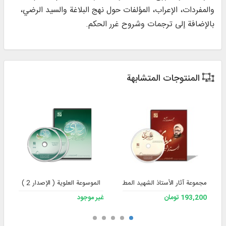
والمفردات، الإعراب، المؤلفات حول نهج البلاغة والسيد الرضي،
بالإضافة إلى ترجمات وشروح غرر الحكم.
المنتوجات المتشابهة
مجموعة آثار الأستاذ الشهيد المطهري – الإصدار 3
الموسوعة العلوية ( الإصدار 2 )
193,200 تومان
غير موجود