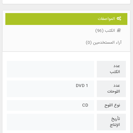
المواصفات
الكتب (96)
آراء المستخدمين (0)
عدد
الكتب
عدد
1 DVD
اللوحات
نوع اللوح
CD
تأريخ
الإنتاج