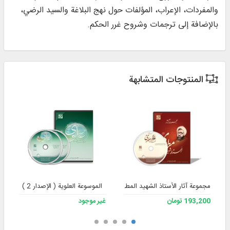
والمفردات، الإعراب، المؤلفات حول نهج البلاغة والسيد الرضي،
بالإضافة إلى ترجمات وشروح غرر الحكم.
المنتوجات المتشابهة
مجموعة آثار الأستاذ الشهيد المطهري – الإصدار 3
الموسوعة العلوية ( الإصدار 2 )
193,200 تومان
غير موجود