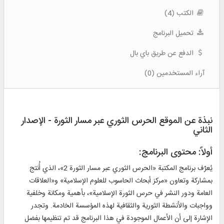
الكتب (4)
تحميل البرنامج
الدفع عن طريق باي بال
آراء المستخدمين (0)
نبذة عن الموقع الحرس الثوري عبر مسار الثورة - الإصدار
الثاني
أولاً: محتوى البرنامج:
يُعرِّف برنامج المكتبة «الحرس الثوري عبر مسار الثورة 2»، الذي أُنتج
بمشاركة وتعاون «مركز أبحاث الحاسوب للعلوم الإسلامية» و«العلاقات
العامة ودور النشر في حرس الثورة الإسلامية»، بأهمية ومكانة وخلفية
وواجبات والأنشطة الثورية والثقافية لهذه المؤسسة الخادمة. وتجدر
الإشارة إلى أن الأعمال الموجودة في هذا البرنامج قد تم تنظيمها بفضل