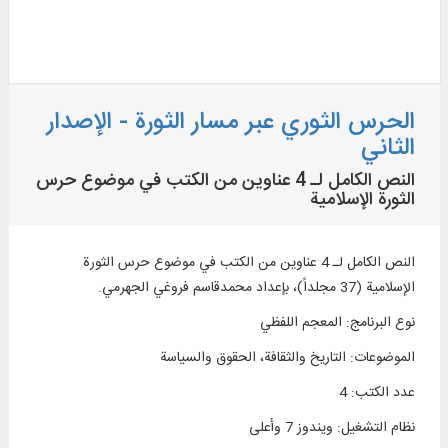
الحرس الثوري عبر مسار الثورة - الإصدار
الثاني
النص الكامل لـ 4 عناوين من الكتب في موضوع حرس
الثورة الإسلامية
النص الكامل لـ 4 عناوين من الكتب في موضوع حرس الثورة
الإسلامية (37 مجلداً)، بإعداد محمدقاسم فروغي الجهرمي.
نوع البرنامج
:
المعجم اللفظي
الموضوعات
:
التاريخ والثقافة، الحقوق والسياسة
عدد الكتب
:
4
نظام التشغیل
:
ويندوز 7 وأعلی