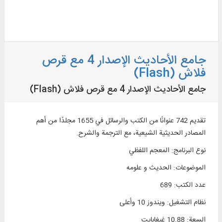
جامع الأحاديث الإصدار 4 مع قرص
فلاش (Flash)
جامع الأحاديث الإصدار 4 مع قرص فلاش (Flash)
تقديم 742 عنوانًا من الكتب والرسائل في 1655 مجلدًا من أهم
المصادر الحديثية الشيعية، مع الترجمة والشرح.
نوع البرنامج
:
المعجم اللفظي
الموضوعات
:
الحديث و علومه
عدد الكتب
:
689
نظام التشغیل
:
ويندوز 10 وأعلی
السعة
:
10.88 غيغابايت