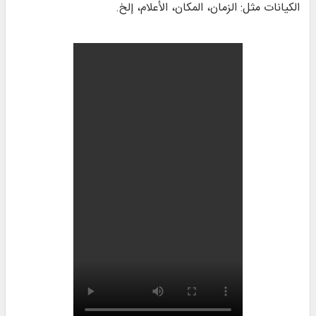
الكيانات مثل: الزمان، المكان، الأعلام، إلخ.