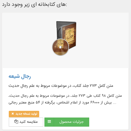
های کتابخانه ای زیر وجود دارد:
رجال شیعه
متن کامل ۲۷۳ جلد کتاب، در موضوعات مربوط به علم رجال حدیث
متن کامل ۹۸ کتاب طی ۲۷۳ جلد، در موضوعات مربوط به علم رجال حدیث،
بیش از ۶۶۰۰۰ مورد از اعلام اشخاص، برگرفته از ۵۴ منبع معتبر رجالی ...
تولید نسخه جدید
جزئیات محصول
مقایسه کنید