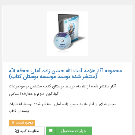
مجموعه آثار علامه آیت الله حسن زاده آملی حفظه الله
(منتشر شده توسط موسسه بوستان کتاب)
آثار منتشر شده از علامه، توسط بوستان کتاب مشتمل بر موضوعات
گوناگون علوم و معارف اسلامی
مجموعه ای از آثار علامه حسن زاده آملی، منتشر شده توسط انتشارات
بوستان کتاب
موجود نیست
جزئیات محصول
مقایسه کنید