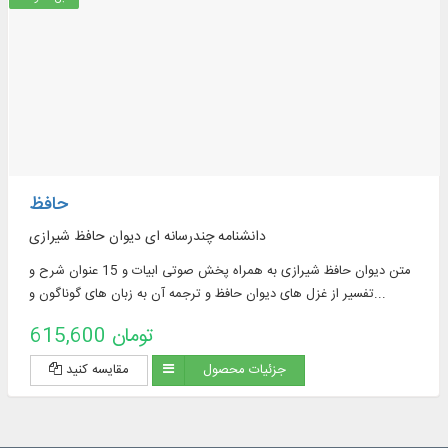
حافظ
دانشنامه چندرسانه ای دیوان حافظ شیرازی
متن دیوان حافظ شیرازی به همراه پخش صوتی ابیات و 15 عنوان شرح و
تفسیر از غزل‌ های دیوان حافظ و ترجمه آن به زبان‌ های گوناگون و...
615,600 تومان
جزئیات محصول
مقایسه کنید