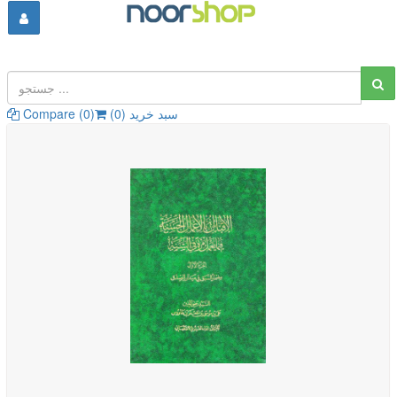
سبد خرید (
0
)
)
0
Compare (