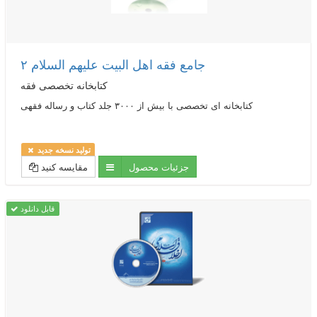
جامع فقه اهل البیت علیهم السلام ۲
کتابخانه تخصصی فقه
کتابخانه ای تخصصی با بیش از ۳۰۰۰ جلد کتاب و رساله فقهی
تولید نسخه جدید
جزئیات محصول
مقایسه کنید
قابل دانلود