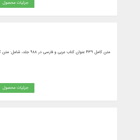
جزئیات محصول
متن کامل ۴۳۹ عنوان کتاب 
جزئیات محصول