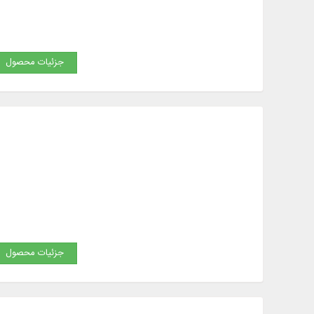
جزئیات محصول
جزئیات محصول