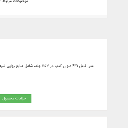
موضوعات مرتبط :
متن کامل ۴۳۱ عنوان کتاب در ۱۱۵۳ ج
جزئیات محصول