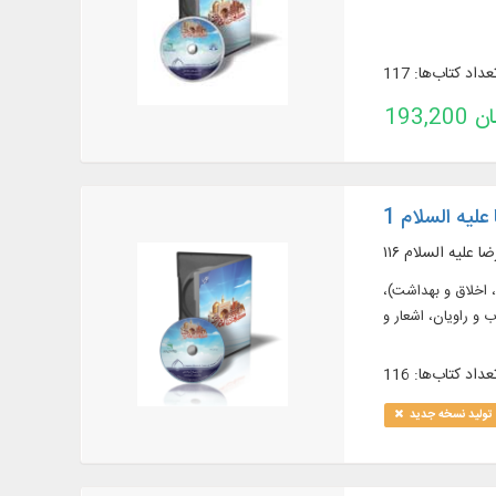
عداد کتاب‌ها: 117
تومان
لیه السلام 1
(فقه، اخلاق و بهداشت)،
عداد کتاب‌ها: 116
تولید نسخه جدید