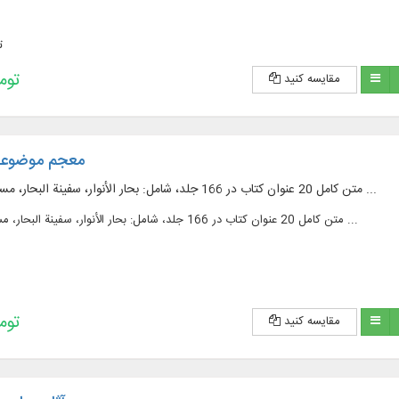
ت
193,200 
مقایسه کنید
معجم موضوعی بح
متن کامل 20 عنوان کتاب در 166 جلد، شامل: بحار الأنوار، سفینة البحار، مستدرک سفینة البحار ...
متن کامل 20 عنوان کتاب در 166 جلد، شامل: بحار الأنوار، سفینة البحار، مستدرک سفینة البحار ...
193,200 
مقایسه کنید