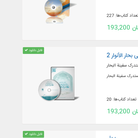
عداد کتاب‌ها: 227
تومان
قابل دانلود
ار الأنوار 2
تعداد کتاب‌ها: 20
تومان
قابل دانلود