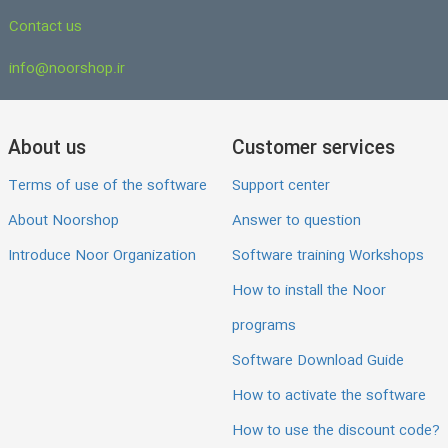
Contact us
info@noorshop.ir
About us
Customer services
Terms of use of the software
Support center
About Noorshop
Answer to question
Introduce Noor Organization
Software training Workshops
How to install the Noor
programs
Software Download Guide
How to activate the software
How to use the discount code?