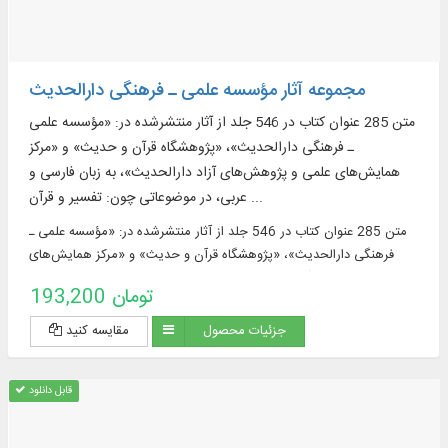
مجموعه آثار مؤسسه علمی ـ فرهنگی دارالحدیث
متن 285 عنوان کتاب در 546 جلد از آثار منتشرشده در: «مؤسسه علمی
ـ فرهنگی دارالحدیث»، «پژوهشگاه قرآن و حدیث» و «مرکز
همایش‌های علمی و پژوهش‌های آزاد دارالحدیث»، به زبان فارسی و
عربی، در موضوعاتی چون: تفسیر و قرآن ...
متن 285 عنوان کتاب در 546 جلد از آثار منتشرشده در: «مؤسسه علمی ـ
فرهنگی دارالحدیث»، «پژوهشگاه قرآن و حدیث» و «مرکز همایش‌های
علمی و پژوهش‌های آزاد دارالحدیث»، به زبان فارسی و عربی، در موضوعاتی
193,200 تومان
چون: تفسیر و قرآن ...
جزئیات محصول
مقایسه کنید
قابل دانلود