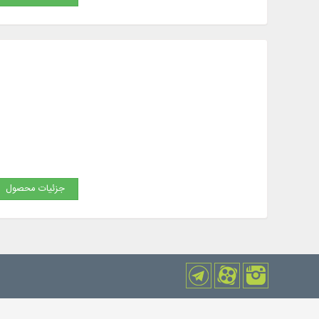
جزئیات محصول