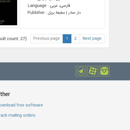
Language : فارسی، عربی
Publisher : دار صادر | مطبعة بريل
Previous page
1
2
Next page
ult count: 27)
ther
ownload free software
ack mailing orders