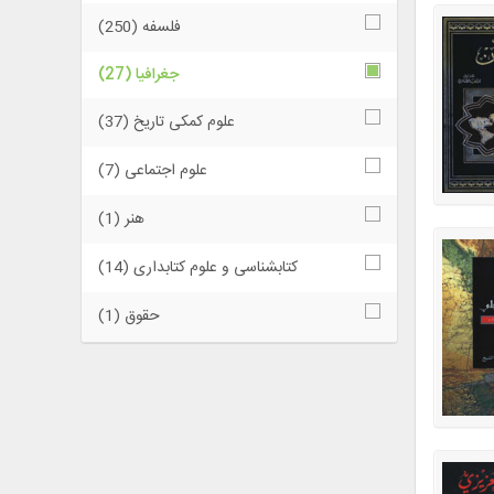
فلسفه (250)
جغرافیا (27)
علوم کمکی تاریخ (37)
علوم اجتماعی (7)
هنر (1)
کتابشناسی و علوم کتابداری (14)
حقوق (1)