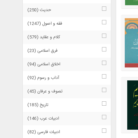
حدیث (250)
فقه و اصول (1247)
كلام و عقاید (579)
فرق اسلامی (23)
اخلاق اسلامی (94)
آداب و رسوم (92)
تصوف و عرفان (45)
تاریخ (185)
ادبیات عرب (146)
ادبیات فارسی (82)