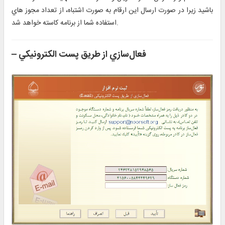
باشيد زيرا در صورت ارسال اين ارقام به صورت اشتباه، از تعداد مجوز هاي
استفاده شما از برنامه كاسته خواهد شد.
فعال‌سازي از طريق پست الكترونيكي
–