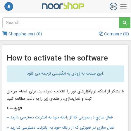
Shopping cart (
0
)
Compare (
0
)
How to activate the software
این صفحه به زودی به انگلیسی ترجمه می شود.
با تشكر از اينكه نرم‌افزارهاى نور را انتخاب نموده‌‏ايد. براى انجام مراحل
ثبت و فعال‏‌سازى، راهنماى زير را به ‏دقت مطالعه كنيد.
فهرست
– فعال‌ سازي در صورتی که از رایانه خود به اینترنت دسترسی دارید
– فعال سازی در صورتی که از رایانه خود به اینترنت دسترسی ندارید