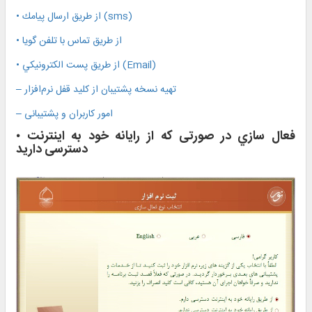
• از طریق ارسال پيامك (sms)
• از طریق تماس با تلفن گويا
• از طریق پست الكترونيكي (Email)
– تهیه نسخه پشتیبان از کلید قفل نرم‌افزار
– امور كاربران و پشتیبانی
فعال‌ سازي در صورتی که از رایانه خود به اینترنت
•
دسترسی دارید