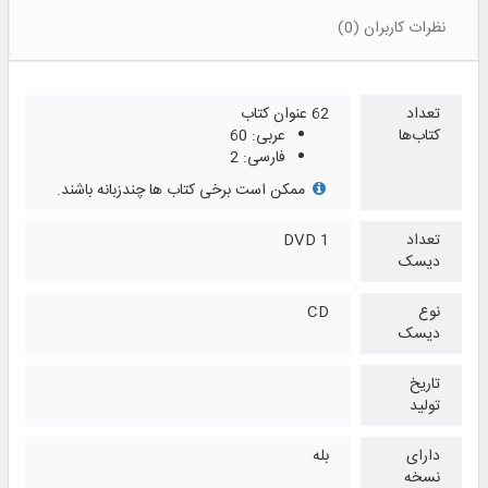
نظرات کاربران (0)
تعداد
62 عنوان کتاب
کتاب‌ها
عربی: 60
فارسی: 2
ممکن است برخی کتاب ها چندزبانه باشند.
تعداد
1 DVD
دیسک
نوع
CD
دیسک
تاریخ
تولید
دارای
بله
نسخه