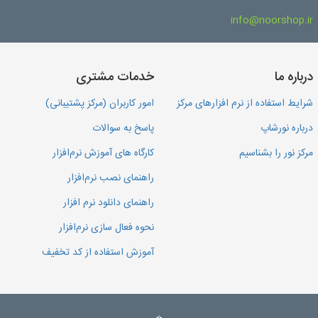
info@noorshop.ir
درباره ما
خدمات مشتری
شرایط استفاده از نرم افزارهای مرکز
امور کاربران (مرکز پشتیبانی)
درباره نورشاپ
پاسخ به سوالات
مرکز نور را بشناسیم
کارگاه های آموزش نرم‌افزار
راهنمای نصب نرم‌افزار
راهنمای دانلود نرم افزار
نحوه فعال سازی نرم‌افزار
آموزش استفاده از کد تخفیف