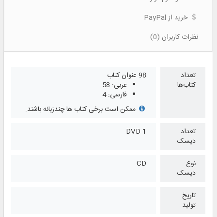
خرید از PayPal
نظرات کاربران (0)
تعداد
98 عنوان کتاب
کتاب‌ها
عربی: 58
فارسی: 4
ممکن است برخی کتاب ها چندزبانه باشند.
تعداد
1 DVD
دیسک
نوع
CD
دیسک
تاریخ
تولید