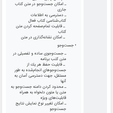
ـ امکان جست‌وجو در متن کتاب
جاری
ـ دسترسی به اطلاعات
کتاب‌شناسی کتاب فعال
ـ قابلیت تمام‌صفحه کردن متن
کتاب
ـ امکان نشانه‌گذاری در متن
• جست‌وجو
ـ جست‌وجوی ساده و تفصیلی در
متن كتب برنامه
ـ قابليت حفظ هر يك از
جست‌وجوهاي انجام‌‌‌شده به طور
مستقل، جهت دسترسی ‌آسان به
آنها
ـ محدود کردن دامنه جست‌وجو به
متن یا متون دلخواه به همراه
قابلیت‌های ویژه
ـ امکان تغییر نوع نمایش نتایج
جست‌وجو