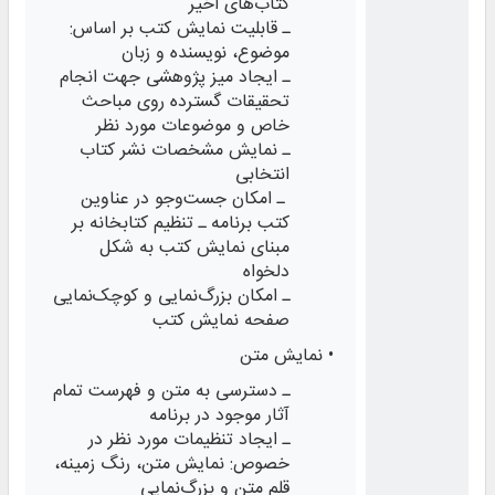
کتاب‌های اخیر
ـ قابلیت نمایش کتب بر اساس:
موضوع، نویسنده و زبان
ـ ایجاد میز پژوهشی جهت انجام
تحقیقات گسترده روی مباحث
خاص و موضوعات مورد نظر
ـ نمایش مشخصات نشر کتاب
انتخابی
ـ امکان جست‌وجو در عناوین
کتب برنامه ـ تنظیم کتابخانه بر
مبنای نمایش کتب به شکل
دلخواه
ـ امکان بزرگ‌نمایی و کوچک‌نمایی
صفحه نمایش کتب
• نمايش متن
ـ دسترسی به متن و فهرست تمام
آثار موجود در برنامه
ـ ایجاد تنظیمات مورد نظر در
خصوص: نمایش متن، رنگ زمینه،
قلم متن و بزرگ‌نمایی