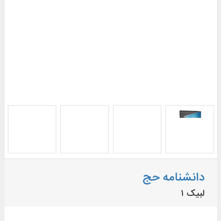
دانشنامه حج
لبیک ۱