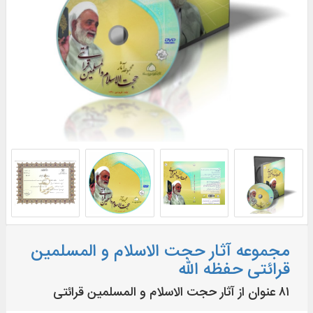
مجموعه آثار حجت الاسلام و المسلمین
قرائتی حفظه الله
۸۱ عنوان از آثار حجت الاسلام و المسلمین قرائتی