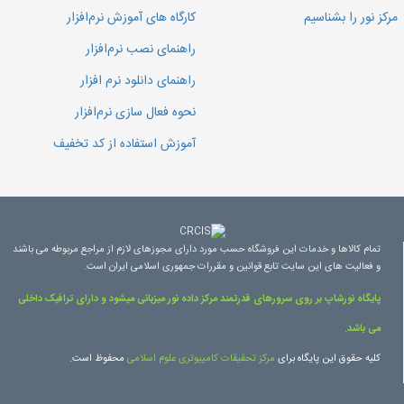
مرکز نور را بشناسیم
کارگاه های آموزش نرم‌افزار
راهنمای نصب نرم‌افزار
راهنمای دانلود نرم افزار
نحوه فعال سازی نرم‌افزار
آموزش استفاده از کد تخفیف
تمام کالاها و خدمات این فروشگاه حسب مورد دارای مجوزهای لازم از مراجع مربوطه می باشند
و فعالیت های این سایت تابع قوانین و مقررات جمهوری اسلامی ایران است.
پایگاه نورشاپ بر روی سرورهای قدرتمند مرکز داده نور میزبانی میشود و دارای ترافیک داخلی
می باشد.
کلیه حقوق این پایگاه برای
مرکز تحقیقات کامپیوتری علوم اسلامی
محفوظ است.