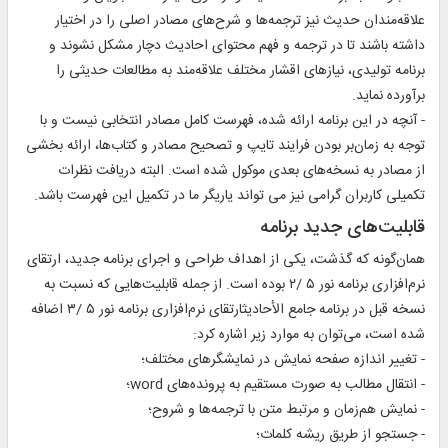
علاقه‌مندان حدیث نیز ترجمه‌ها و شرح‌های مصادر اصلی را در اختیار
داشته باشند تا در ترجمه و فهم محتوای احادیث دچار مشکل نشوند و
برنامه تولیدی، نیازهای اقشار مختلف علاقه‌مند به مطالعات حدیثی را
برآورده نماید.
- آنچه در این برنامه ارائه شده، فهرست کامل مصادر انتخابی نیست و با
توجه به زمان‌بر بودن فرایند تایپ و تصحیح مصادر و کتاب‌ها، ارائه بخشی
از مصادر به نسخه‌های بعدی موکول شده است. البته دریافت نظرات
تکمیلی کاربران گرامی نیز می تواند یاریگر ما در تکمیل این فهرست باشد.
قابلیت‌های جدید برنامه
همان‌گونه که گذشت، یکی از اهداف طراحی و اجرای برنامه جدید، ارتقای
نرم‌افزاری برنامه نور ۵ /۲ بوده است. از جمله قابلیت‌هایی که نسبت به
نسخه قبل در برنامه جامع الأحادیثارتقای نرم‌افزاری برنامه نور ۵ /۳ اضافه
شده است، می‌توان به موارد زیر اشاره کرد:
- تغییر اندازه صفحه نمایش در نمایشگرهای مختلف؛
- انتقال مطالب به صورت مستقیم به پرونده‌های word؛
- نمایش هم‌زمان و مرتبط متن با ترجمه‌ها و شروح؛
- جستجو از طریق ریشه کلمات؛