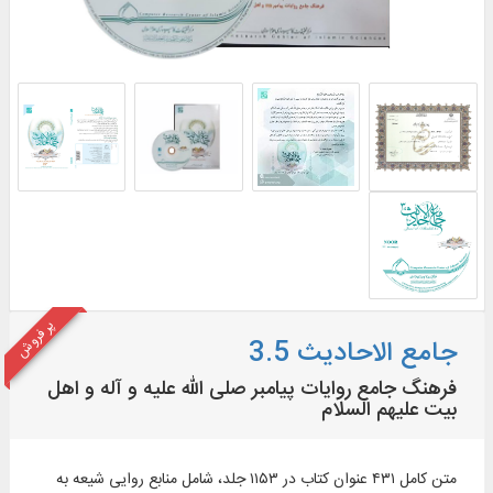
پر فروش
جامع الاحادیث 3.5
فرهنگ جامع روایات پیامبر صلی الله علیه و آله و اهل
بیت علیهم السلام
متن کامل ۴۳۱ عنوان کتاب در ۱۱۵۳ جلد، شامل منابع روایی شیعه به