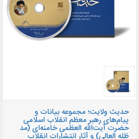
حدیث ولایت؛ مجموعه بیانات و
پیام‌های رهبر معظم انقلاب اسلامی
حضرت آیت‌الله العظمی خامنه‌ای (مد
ظله العالی) و آثار انتشارات انقلاب