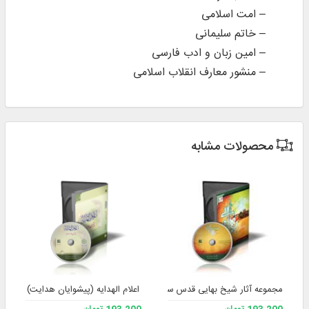
– امت اسلامی
– خاتم سلیمانی
– امین زبان و ادب فارسی
– منشور معارف انقلاب اسلامی
محصولات مشابه
مجموعه آثار شیخ بهایی قدس سره 2
اعلام الهدایه (پیشوایان هدایت)