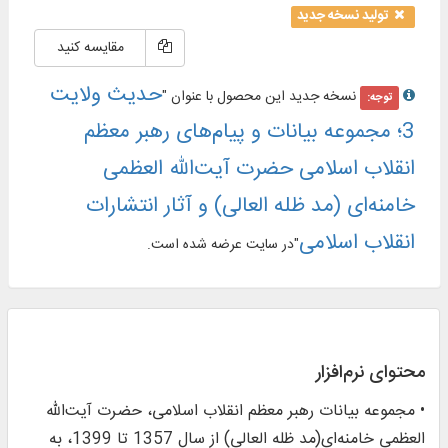
تولید نسخه جدید
مقایسه کنید
حدیث ولایت
نسخه جدید این محصول با عنوان "
توجه:
3؛ مجموعه بیانات و پیام‌های رهبر معظم
انقلاب اسلامی حضرت آیت‌الله العظمی
خامنه‌ای (مد ظله العالی) و آثار انتشارات
انقلاب اسلامی
"در سایت عرضه شده است.
محتوای نرم‌افزار
• مجموعه بیانات رهبر معظم انقلاب اسلامی، حضرت آیت‌الله
العظمی خامنه‌ای(مد ظله العالی) از سال 1357 تا 1399، به