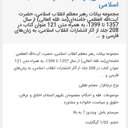
اسلامی
مجموعه بیانات رهبر معظم انقلاب اسلامی، حضرت
آیت‌الله العظمی خامنه‌ای(مد ظله العالی) از سال
1357 تا 1399، به همراه متن 121 عنوان کتاب در
208 جلد از آثار انتشارات انقلاب اسلامی، به زبان‌های
فارسی و ...
مجموعه بیانات رهبر معظم انقلاب اسلامی، حضرت آیت‌الله العظمی
خامنه‌ای(مد ظله العالی) از سال 1357 تا 1399، به همراه متن 121
عنوان کتاب در 208 جلد از آثار انتشارات انقلاب اسلامی، به زبان‌های
فارسی و ...
نوع نرم‌افزار
:
معجم لفظی
موضوعات
:
فقه و احکام، معصومان علیهم السلام، اخلاق و عرفان،
حقوق و سیاست، خانواده و مشاوره
سیستم عامل
:
ویندوز 7 به بالا
حجم
:
1/03 گیگابایت