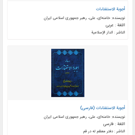
أجوبة الاستفتاءات
نویسنده: خامنه‌ای، علی، رهبر جمهوری اسلامی ایران
اللغة : عربی
الناشر : الدار الإسلامية
أجوبة الاستفتاءات (فارسی)
نویسنده: خامنه‌ای، علی، رهبر جمهوری اسلامی ایران
اللغة : فارسی
الناشر : دفتر معظم له در قم‏