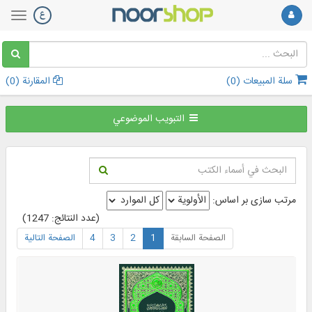
سلة المبيعات (
0
)
المقارنة (
0
)
التبويب الموضوعي
مرتب سازی بر اساس:
(عدد النتائج: 1247)
الصفحة السابقة
1
2
3
4
الصفحة التالية