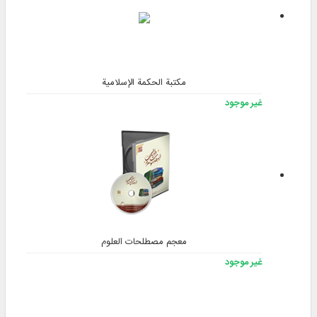
مكتبة الحكمة الإسلامية
غير موجود
معجم مصطلحات العلوم
غير موجود