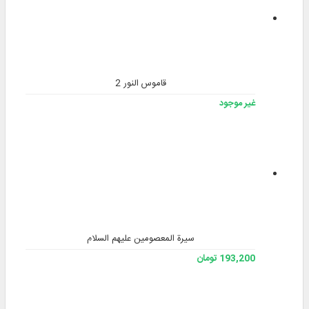
قاموس النور 2
غير موجود
سيرة المعصومين عليهم السلام
193,200 تومان