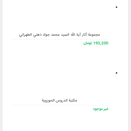
مجموعة آثار آية الله السید محمد جواد ذهني الطهراني
193,200 تومان
مكتبة الدروس الحوزوية
غير موجود