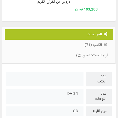
دروس من القرآن الكريم
193,200 تومان
المواصفات
الكتب (71)
آراء المستخدمين (2)
عدد
الكتب
عدد
1 DVD
اللوحات
نوع اللوح
CD