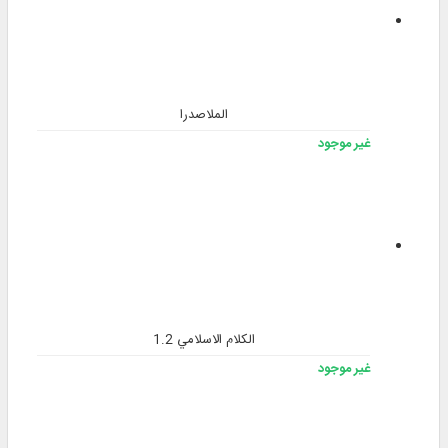
الملاصدرا
غير موجود
الكلام الاسلامي 1.2
غير موجود