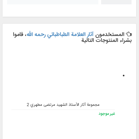
المستخدمون
آثار العلامة الطباطبائي رحمه الله
، قاموا
بشراء المنتوجات التالية
مجموعة آثار الأستاذ الشهید مرتضی مطهري 2
غير موجود