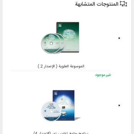
المنتوجات المتشابهة
الموسوعة العلوية ( الإصدار 2 )
غير موجود
برنامج جامع تفاسير نور (الإصدار 4)