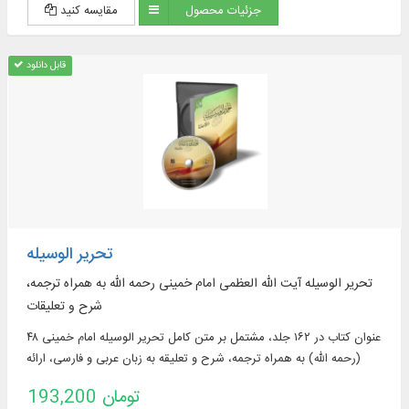
جزئیات محصول
مقایسه کنید
قابل دانلود
تحریر الوسیله
تحریر الوسیله آیت الله العظمی امام خمینی رحمه الله به همراه ترجمه،
شرح و تعلیقات
۴۸ عنوان کتاب در ۱۶۲ جلد، مشتمل بر‌ متن کامل تحریر الوسیله امام خمینی
(رحمه الله) به همراه ترجمه، شرح و تعلیقه به زبان عربی و فارسی، ارائه
کتاب‌ هایی مانند: تفصیل الشریعه فی شرح تحریر الوسیله، انوار الفقاهه فی
193,200 تومان
شرح تحریر الوسیله، دلیل التحریر، مباحث حقوقی تحریر الوسیله و ...