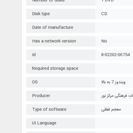
Number of disks
1 DVD
Disk type
CD
Date of manufacture
Has a network version
No
Id
8-02202-06754
Required storage space
ویندوز 7 به بالا
OS
ت فرهنگی مرکز نور
Producer
معجم لفظی
Type of software
UI Language