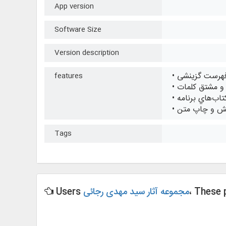
App version
Software Size
Version description
 فهرست گزینشی
features
 و مشتق کلمات
تاب‌هاي برنامه
ايش و چاپ متن
Tags
، These
مجموعه آثار سید مهدی رجائی
Users