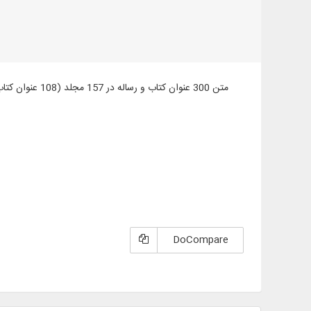
DoCompare