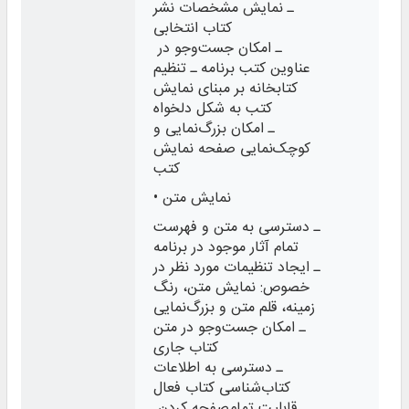
ـ نمایش مشخصات نشر
کتاب انتخابی
ـ امکان جست‌وجو در
عناوین کتب برنامه ـ تنظیم
کتابخانه بر مبنای نمایش
کتب به شکل دلخواه
ـ امکان بزرگ‌نمایی و
کوچک‌نمایی صفحه نمایش
کتب
• نمايش متن
ـ دسترسی به متن و فهرست
تمام آثار موجود در برنامه
ـ ایجاد تنظیمات مورد نظر در
خصوص: نمایش متن، رنگ
زمینه، قلم متن و بزرگ‌نمایی
ـ امکان جست‌وجو در متن
کتاب جاری
ـ دسترسی به اطلاعات
کتاب‌شناسی کتاب فعال
ـ قابلیت تمام‌صفحه کردن