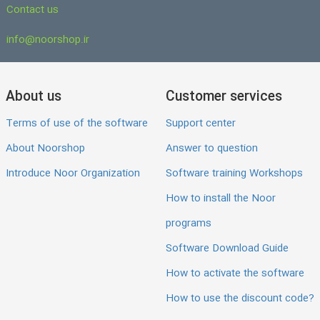
Contact us
info@noorshop.ir
About us
Customer services
Terms of use of the software
Support center
About Noorshop
Answer to question
Introduce Noor Organization
Software training Workshops
How to install the Noor
programs
Software Download Guide
How to activate the software
How to use the discount code?