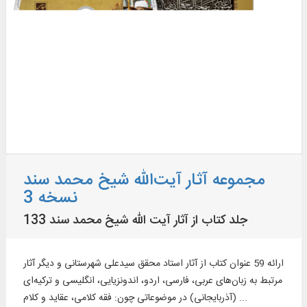
مجموعه آثار آیت‌الله شیخ محمد سند
نسخه 3
133 جلد کتاب از آثار آیت‌ الله شیخ محمد سند
ارائه 59 عنوان کتاب از آثار استاد محقق سیدعلی شهرستانی و دیگر آثار
مرتبط به زبان‌های عربی، فارسی، اردو، اندونزیایی، انگلیسی و ترکیه‌ای
(آذربایجانی) در موضوعاتی چون: فقه کلامی، عقاید و کلام ...