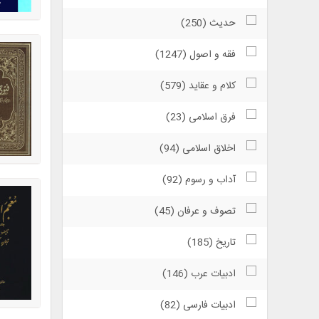
حدیث (250)
فقه و اصول (1247)
كلام و عقاید (579)
فرق اسلامی (23)
اخلاق اسلامی (94)
آداب و رسوم (92)
تصوف و عرفان (45)
تاریخ (185)
ادبیات عرب (146)
ادبیات فارسی (82)