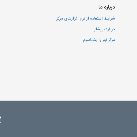
درباره ما
شرایط استفاده از نرم افزارهای مرکز
درباره نورشاپ
مرکز نور را بشناسیم