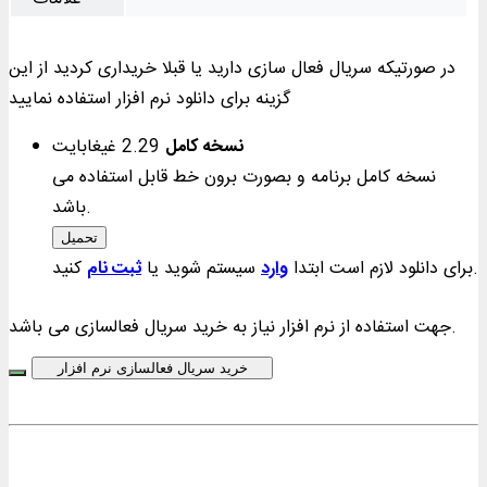
در صورتیکه سریال فعال سازی دارید یا قبلا خریداری کردید از این
گزینه برای دانلود نرم افزار استفاده نمایید
نسخه کامل
2.29 غيغابايت
نسخه کامل برنامه و بصورت برون خط قابل استفاده می
باشد.
تحميل
کنید.
برای دانلود لازم است ابتدا
وارد
سیستم شوید یا
ثبت نام
جهت استفاده از نرم افزار نیاز به خرید سریال فعالسازی می باشد.
خرید سریال فعالسازی نرم افزار