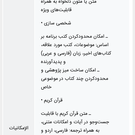
متن یا متون دلخواه به همراه
قابلیت‌های ویژه
• شخصی سازی
ـ امکان محدودکردن کتب برنامه بر
اساس: موضوعات، کتب مورد علاقه،
کتاب‌های اخیر، زبان (فارسی و عربی)
و پدیدآورنده
ـ امکان ساخت میز پژوهشی و
محدودکردن چند کتاب در موضوعی
خاص
• قرآن کریم
ـ متن قرآن کریم با قابلیت
جست‌وجو در آیات و امکانات متنی،
الإمكانيات
به همراه ترجمه: فارسی، اردو و