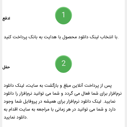
ادفع
با انتخاب لینک دانلود محصول با هدایت به بانک پرداخت کنید.
حمّل
پس از پرداخت آنلاین مبلغ و بازگشت به سایت، لینک دانلود
نرم‌افزار برای شما فعال می گردد و شما می توانید نرم‌افزار را دانلود
نمایید. لینک دانلود نرم‌افزار برای همیشه در پروفایل شما وجود
دارد و شما می توانید در هر زمانی با مراجعه به سایت اقدام به
دانلود نمایید.