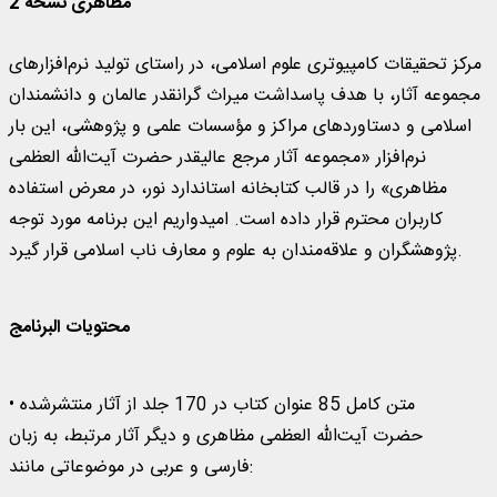
مظاهری نسخه 2
مرکز تحقیقات کامپیوتری علوم اسلامی، در راستای تولید نرم‌افزارهای
مجموعه آثار، با هدف پاسداشت میراث گرانقدر عالمان و دانشمندان
اسلامی و دستاوردهای مراکز و مؤسسات علمی و پژوهشی، این بار
نرم‌افزار «مجموعه آثار مرجع عالیقدر حضرت آیت‌الله العظمی
مظاهری» را در قالب کتابخانه استاندارد نور، در معرض استفاده
کاربران محترم قرار داده است. امیدواریم این برنامه مورد توجه
پژوهشگران و علاقه‌مندان به علوم و معارف ناب اسلامی قرار گیرد.
محتويات البرنامج
• متن کامل 85 عنوان کتاب در 170 جلد از آثار منتشرشده
حضرت آیت‌الله العظمی مظاهری و دیگر آثار مرتبط، به زبان
فارسی و عربی در موضوعاتی مانند: