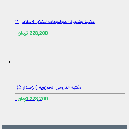
مكتبة وشجرة الموضوعات للكلام الإسلامي 2
228,200 تومان
مكتبة الدروس الحوزوية (الإصدار 2).
228,200 تومان