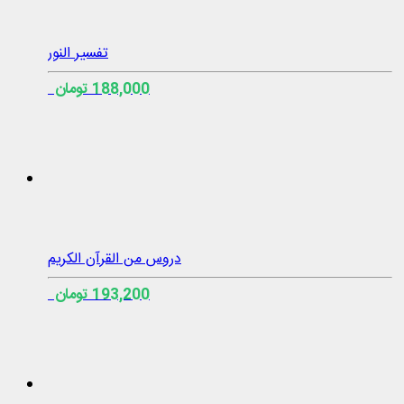
تفسیر النور
188,000 تومان
دروس من القرآن الكريم
193,200 تومان