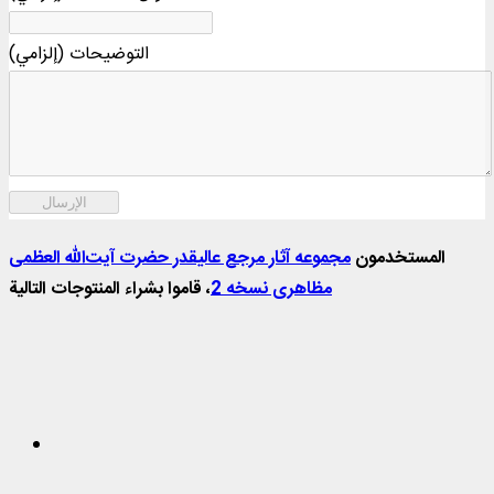
التوضيحات (إلزامي)
الإرسال
المستخدمون
مجموعه آثار مرجع عالیقدر حضرت آیت‌الله العظمی
مظاهری نسخه 2
، قاموا بشراء المنتوجات التالية