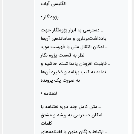
انگلیسی آیات
• پژوه‌نگار
ـ دسترسی به ابزار پژوه‌نگار جهت
یادداشت‌برداری و ساماندهی آن‌ها
ـ امكان انتقال متن یا فهرست مورد
نظر به قسمت پژوه نگار
ـ قابلیت افزودن یادداشت، حاشیه و
نمایه به کتب برنامه و ذخیره آن‌ها
به صورت یک پرونده
• لغتنامه
ـ متن کامل چند دوره لغتنامه با
امکان دسترسی به ریشه و مشتق
کلمات
ـ ارتباط واژگان متون با لغتنامه‌های