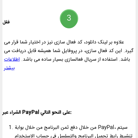
فعّل
علاوه بر لینک دانلود، کد فعال سازی نیز در اختیار شما قرار می
گیرد. این کد فعال سازی، در پروفایل شما همیشه قابل دریافت می
باشد. استفاده از سریال فعالسازی بسیار ساده می باشد.
اطلاعات
بیشتر
الشراء عبر PayPal على النحو التالي:
من خلال دفع ثمن البرنامج من خلال بوابة PayPal، سيتم
تنشيط رابط تحميل البرنامج والتسلسل في حساب الاستخدام