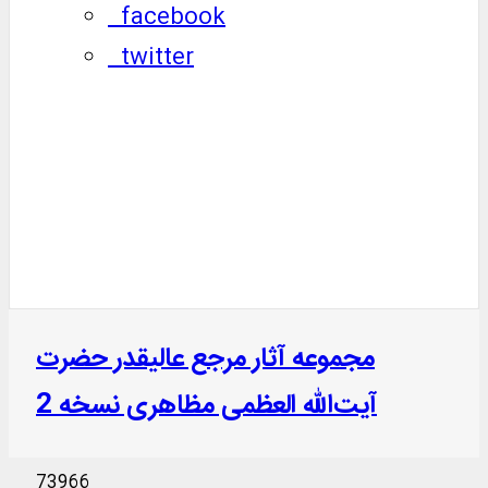
facebook
twitter
مجموعه آثار مرجع عالیقدر حضرت
آیت‌الله العظمی مظاهری نسخه 2
73966