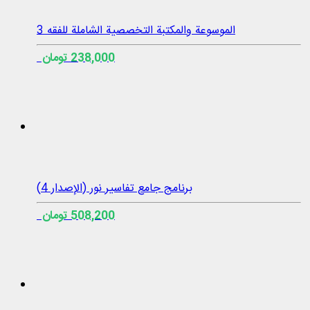
الموسوعة والمكتبة التخصصية الشاملة للفقه 3
238,000 تومان
برنامج جامع تفاسير نور (الإصدار 4)
508,200 تومان