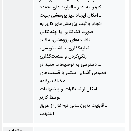
کاربر، به همراه قابلیت‌های متعدد
ـ امکان ایجاد میز پژوهشی جهت
انجام و ثبت پژوهش‌های کاربر به
صورت تک‌کتابی یا چندکتابی
ـ قابلیت‌های پژوهشی، مانند:
نمایه‌گذاری، حاشیه‌نویسی،
رنگي‌كردن و علامت‌گذاری
ـ دسترسی به توضیحات مفید در
خصوص آشنایی بیشتر با قسمت‌های
مختلف برنامه
ـ امکان ارائه نظرات و پیشنهادات
توسط کاربر
ـ قابلیت به‌روزرسانی نرم‌افزار از طریق
اینترنت
علامات