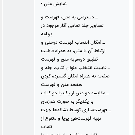
• نمایش متن
ـ دسترسی به متن، فهرست و
تصاویر جلد تمامی آثار موجود در
برنامه
ـ امكان انتخاب فهرست درختی و
ارتباط آن با متن، به همراه قابلیت
تطبیق دوسویه متن و فهرست
ـ قابلیت انتخاب عنوان كتاب، جلد و
صفحه به همراه امكان گسترده كردن
صفحه متن و فهرست
ـ مقایسه دو متن از یک یا دو کتاب
با یکدیگر به صورت هم‌زمان
ـ فهرست‌سازی توسط نشانه‌ها جهت
تهیه فهرست‌هی پویا و متنوع از
كلمات