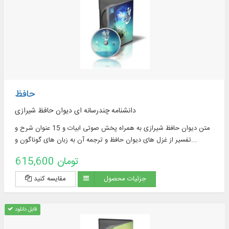
حافظ
دانشنامه چندرسانه ای دیوان حافظ شیرازی
متن دیوان حافظ شیرازی به همراه پخش صوتی ابیات و 15 عنوان شرح و
تفسیر از غزل‌ های دیوان حافظ و ترجمه آن به زبان‌ های گوناگون و...
615,600 تومان
جزئیات محصول
مقایسه کنید
قابل دانلود