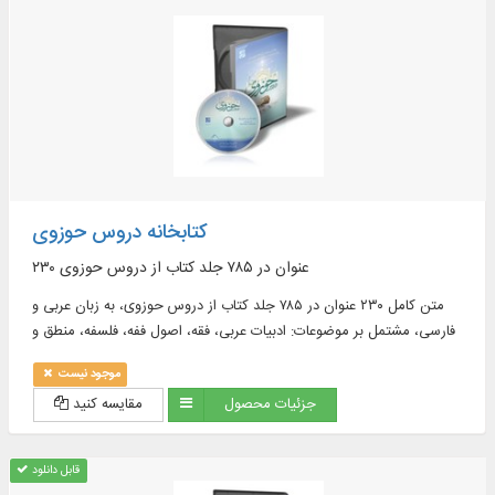
کتابخانه دروس حوزوی
۲۳۰ عنوان در ۷۸۵ جلد كتاب از دروس حوزوی
متن کامل ۲۳۰ عنوان در ۷۸۵ جلد كتاب از دروس حوزوی، به زبان عربی و
فارسی، مشتمل بر موضوعات: ادبیات عربی، فقه، اصول ففه، فلسفه، منطق و
...
موجود نیست
جزئیات محصول
مقایسه کنید
قابل دانلود