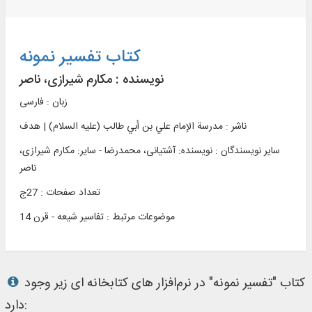
کتاب تفسیر نمونه
نویسنده :
مکارم شیرازی، ناصر
زبان : فارسی
ناشر :
مدرسة الإمام علي بن أبي طالب (علیه السلام) | هدف
سایر نویسندگان : نویسنده: آشتیانی، محمدرضا - سایر: مکارم شیرازی،
ناصر
تعداد صفحات : 27ج
موضوعات مرتبط :
تفاسیر شیعه - قرن 14
کتاب "تفسیر نمونه" در نرم‌افزار های کتابخانه ای زیر وجود
دارد: