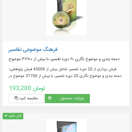
فرهنگ موضوعی تفاسیر
دسته‌ بندی و موضوع‌ نگاری ۲۰ دوره تفسیر، با بیش از ۳۷۷۰۰ موضوع
فیش‌ برداری از 20 دوره تفسیر، شامل بیش از 45000 فیش پژوهشی؛
دسته‌ بندی و موضوع‌ نگاری 20 دوره تفسیر، با بیش از 37700 موضوع در
حوزه معارف قرآنی و تفسیری؛ متن كامل 20 عنوان اثر تفسیری و...
193,200 تومان
جزئیات محصول
مقایسه کنید
قابل دانلود