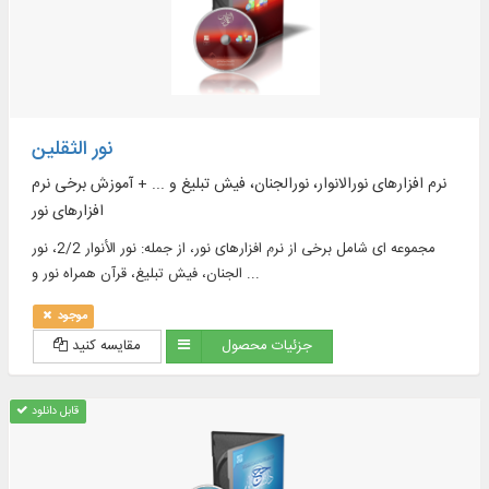
نور الثقلین
نرم افزارهای نورالانوار، نورالجنان، فیش تبلیغ و ... + آموزش برخی نرم
افزارهای نور
مجموعه ای شامل برخی از نرم ­افزارهای نور، از جمله: نور الأنوار 2/2، نور
الجنان، فیش تبلیغ، قرآن همراه نور و ...
موجود
جزئیات محصول
مقایسه کنید
قابل دانلود