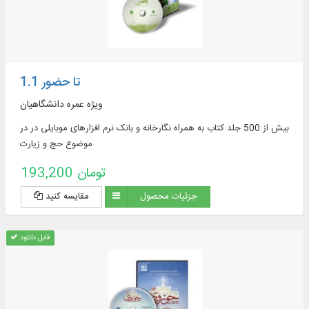
تا حضور 1.1
ویژه عمره دانشگاهیان
بیش از 500 جلد کتاب به همراه نگارخانه و بانک نرم افزارهای موبایلی در در
موضوع حج و زیارت
193,200 تومان
جزئیات محصول
مقایسه کنید
قابل دانلود