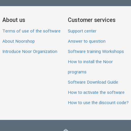
About us
Customer services
Terms of use of the software
Support center
About Noorshop
Answer to question
Introduce Noor Organization
Software training Workshops
How to install the Noor
programs
Software Download Guide
How to activate the software
How to use the discount code?