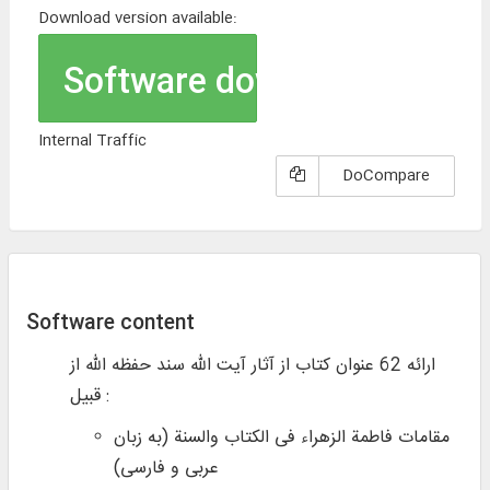
Download version available:
Software download
Internal Traffic
DoCompare
Software content
ارائه 62 عنوان کتاب از آثار آیت الله سند حفظه الله از
قبیل :
مقامات فاطمة الزهراء فی الکتاب والسنة (به زبان
عربی و فارسی)