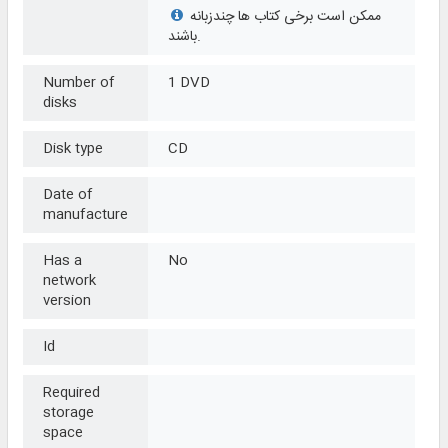
ممکن است برخی کتاب ها چندزبانه
باشند.
Number of
1 DVD
disks
Disk type
CD
Date of
manufacture
Has a
No
network
version
Id
Required
storage
space