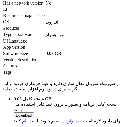
Has a network version
No
Id
Required storage space
OS
اندروید
Producer
Type of software
تلفن همراه
UI Language
App version
Software Size
0.03 GB
Version description
features
Tags
در صورتیکه سریال فعال سازی دارید یا قبلا خریداری کردید از این
گزینه برای دانلود نرم افزار استفاده نمایید
0.03 GB
نسخه کامل
نسخه کامل برنامه و بصورت برون خط قابل استفاده می
باشد.
Download
کنید.
برای دانلود لازم است ابتدا
وارد
سیستم شوید یا
ثبت نام