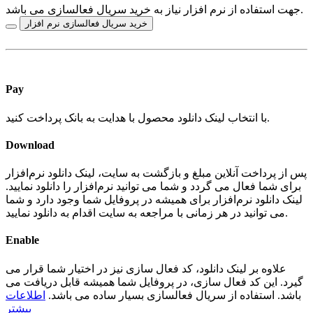
جهت استفاده از نرم افزار نیاز به خرید سریال فعالسازی می باشد.
خرید سریال فعالسازی نرم افزار
Pay
با انتخاب لینک دانلود محصول با هدایت به بانک پرداخت کنید.
Download
پس از پرداخت آنلاین مبلغ و بازگشت به سایت، لینک دانلود نرم‌افزار
برای شما فعال می گردد و شما می توانید نرم‌افزار را دانلود نمایید.
لینک دانلود نرم‌افزار برای همیشه در پروفایل شما وجود دارد و شما
می توانید در هر زمانی با مراجعه به سایت اقدام به دانلود نمایید.
Enable
علاوه بر لینک دانلود، کد فعال سازی نیز در اختیار شما قرار می
گیرد. این کد فعال سازی، در پروفایل شما همیشه قابل دریافت می
باشد. استفاده از سریال فعالسازی بسیار ساده می باشد.
اطلاعات
بیشتر