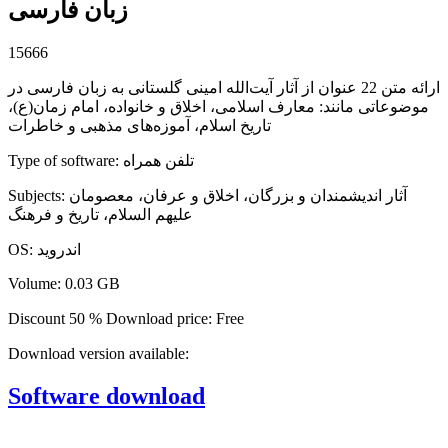
زبان فارسی
15666
ارائه متن 22 عنوان از آثار آیت‌الله امینی گلستانی به زبان فارسی در
موضوعاتی مانند: معارف اسلامی، اخلاق و خانواده، امام زمان(ع)،
تاریخ اسلام، آموزه‌های مذهبی و خاطرات
تلفن همراه
:
Type of software
آثار اندیشمندان و بزرگان، اخلاق و عرفان، معصومان
:
Subjects
علیهم السلام، تاریخ و فرهنگ
اندروید
:
OS
Volume
:
0.03 GB
Discount
50 %
Download price:
Free
Download version available:
Software download