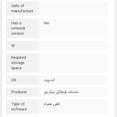
Date of
manufacture
Has a
No
network
version
Id
Required
storage
space
اندروید
OS
خدمات فرهنگی مرکز نور
Producer
تلفن همراه
Type of
software