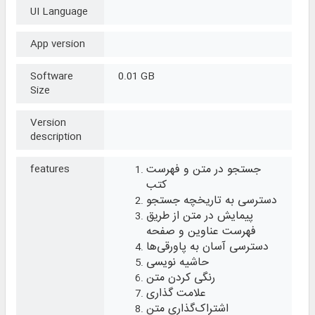
UI Language
App version
Software
0.01 GB
Size
Version
description
جستجو در متن و فهرست
features
کتب
دسترسی به تاریخچه جستجو
پیمایش در متن از طریق
فهرست عناوین و صفحه
دسترسی آسان به پاورقی‌ها
حاشیه نویسی
رنگی کردن متن
علامت گذاری
اشتراک‌گذاری متن