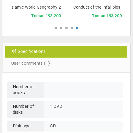
Islamic World Geography 2
Conduct of the Infallibles
193,200 Toman
193,200 Toman
Specifications
User comments (1)
Number of
books
Number of
1 DVD
disks
Disk type
CD