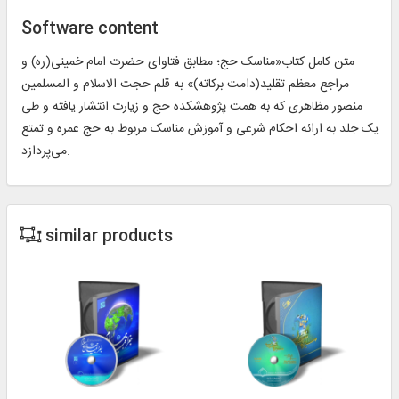
Software content
متن کامل کتاب«مناسک حج؛ مطابق فتاوای حضرت امام خمینی(ره) و
مراجع معظم تقلید(دامت برکاته)» به قلم حجت الاسلام و المسلمین
منصور مظاهری که به همت پژوهشکده حج و زیارت انتشار یافته و طی
یک جلد به ارائه احکام شرعی و آموزش مناسک مربوط به حج عمره و تمتع
می‌پردازد.
similar products