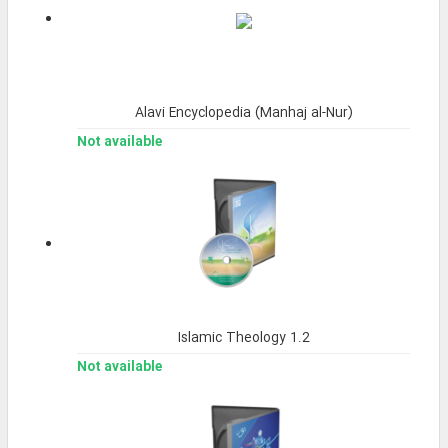
Alavi Encyclopedia (Manhaj al-Nur)
Not available
Islamic Theology 1.2
Not available