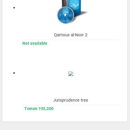
Qamous al-Noor 2
Not available
Jurisprudence tree
193,200 Toman