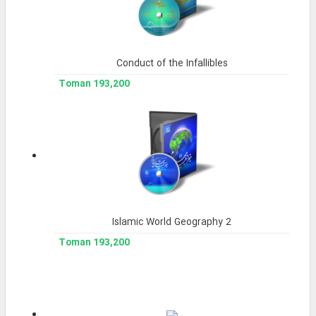
Conduct of the Infallibles
193,200 Toman
Islamic World Geography 2
193,200 Toman