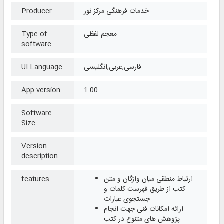
خدمات فرهنگی مرکز نور
Producer
معجم لفظی
Type of
software
فارسی,عربی,انگلیسی
UI Language
App version
1.00
Software
Size
Version
description
ارتباط منطقی میان واژگان و متن
features
کتب از طریق فهرست کلمات و
جستجوی عبارات
ارائه امکانات فنی جهت انجام
پژوهش های متنوع در کتب