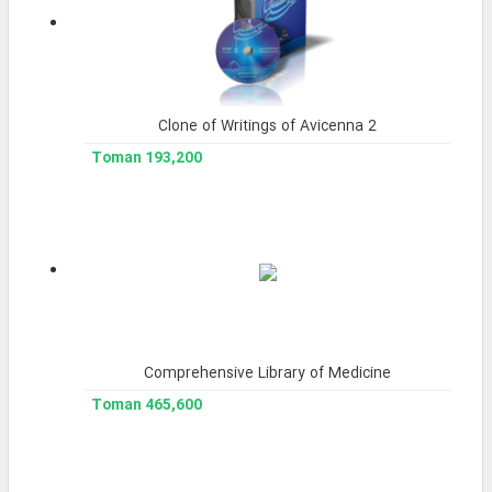
Clone of Writings of Avicenna 2
193,200 Toman
Comprehensive Library of Medicine
465,600 Toman