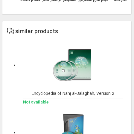
similar products
Encyclopedia of Nahj al-Balaghah, Version 2
Not available