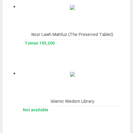
Noor Lawh Mahfuz (The Preserved Tablet)
193,200 Toman
Islamic Wisdom Library
Not available