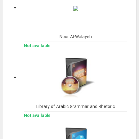
Noor Al-Walayeh
Not available
Library of Arabic Grammar and Rhetoric
Not available