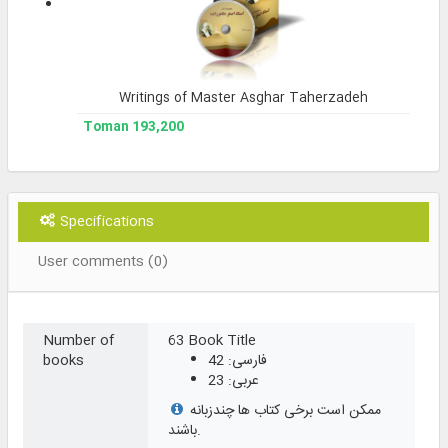
Writings of Master Asghar Taherzadeh
193,200 Toman
Specifications
User comments (0)
Number of
63 Book Title
فارسی: 42
books
عربی: 23
ممکن است برخی کتاب ها چندزبانه
باشند.