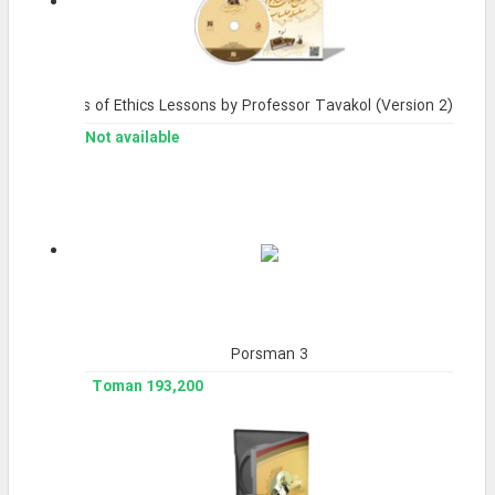
Series of Ethics Lessons by Professor Tavakol (Version 2).
Not available
Porsman 3
193,200 Toman