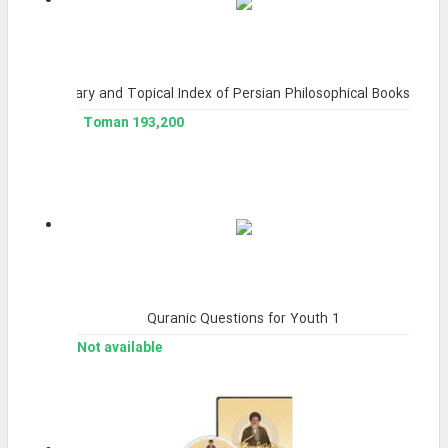
om); A Library and Topical Index of Persian Philosophical Books.
193,200 Toman
Quranic Questions for Youth 1
Not available