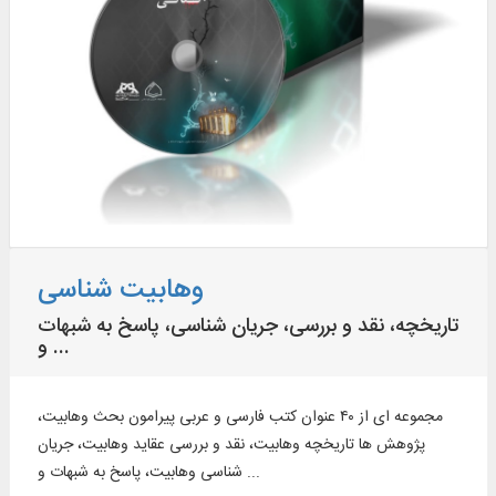
وهابیت شناسی
تاریخچه، نقد و بررسی، جریان شناسی، پاسخ به شبهات
و ...
مجموعه ای از ۴۰ عنوان کتب فارسی و عربی پیرامون بحث وهابیت،
پژوهش ها تاریخچه وهابیت، نقد و بررسی عقاید وهابیت، جریان
شناسی وهابیت، پاسخ به شبهات و ...