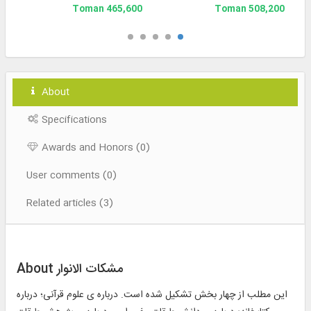
465,600 Toman
508,200 Toman
About
Specifications
Awards and Honors (0)
User comments (0)
Related articles (3)
About مشکات الانوار
این مطلب از چهار بخش تشكيل شده است. درباره‏ ى علوم قرآنى؛ درباره‏