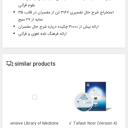
علوم قرآنی
استخراج شرح حال تفسیری ۳۱۶۷ تن از مفسران در قالب ۳۵
نمایه از ۲۷ منبع
ارائه بيش از ۳۰۰۰۰ چکیده درباره شرح حال مفسران
ارائه فرهنگ‌ نامه لغوی و قرآنی
similar products
prehensive Library of Medicine
Jami` Tafasir Noor (Version 4)