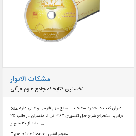
مشکات الانوار
نخستین کتابخانه جامع علوم قرآنی
502 عنوان كتاب در حدود ۶۰۰ جلد از منابع مهم فارسی و عربی علوم
قرآنی، استخراج شرح حال تفسیری ۳۱۶۷ تن از مفسران در قالب ۳۵
نمایه از ۲۷ منبع و ...
معجم لفظی
:
Type of software