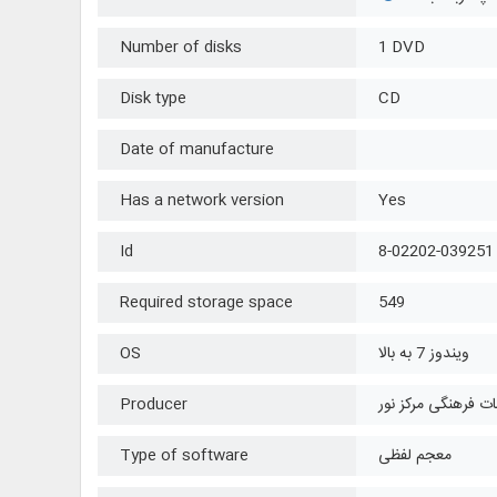
Number of disks
1 DVD
Disk type
CD
Date of manufacture
Has a network version
Yes
Id
8-02202-039251
Required storage space
549
ویندوز 7 به بالا
OS
ت فرهنگی مرکز نور
Producer
معجم لفظی
Type of software