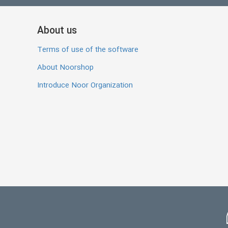
About us
Terms of use of the software
About Noorshop
Introduce Noor Organization