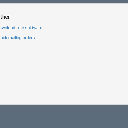
ther
ownload free software
ack mailing orders