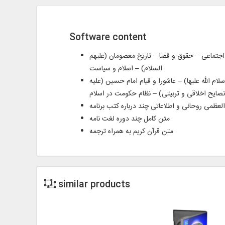
Software content
اق – اخلاق اجتماعی – حقوق و قضا – تاریخ معصومان (علیهم
السلام) – اسلام و سیاست
م الله علیها) – عاشورا و قیام امام حسین (علیه
 نصایح اخلاقی و تربیتی) – نظام حکومت در اسلام
ظمی روحانی و اطلاعاتی چند درباره کتب برنامه
متن کامل چند دوره لغت نامه
متن قرآن کریم به همراه ترجمه
similar products