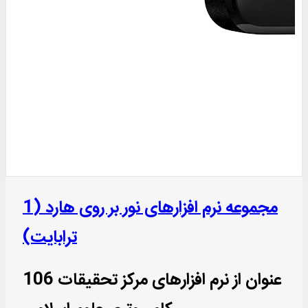
مجموعه نرم افزارهای نور بر روی هارد (1
ترابایت)
106 عنوان از نرم افزارهای مرکز تحقیقات