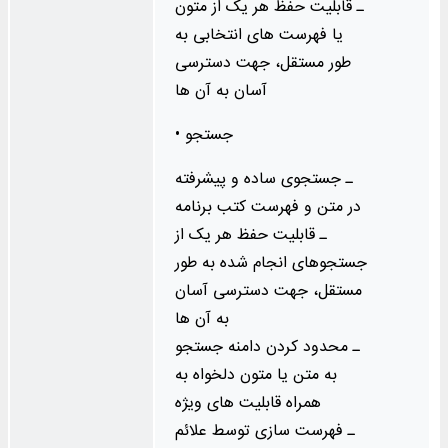
ـ قابلیت حفظ هر یک از متون
یا فهرست‌ های انتخابی به
طور مستقل، جهت دسترسی
‌آسان به آن‌ ها
• جستجو
ـ جستجوی ساده و پیشرفته
در متن و فهرست کتب برنامه
ـ قابلیت حفظ هر یک از
جستجوهای انجام ‌‌شده به طور
مستقل، جهت دسترسی ‌آسان
به آن‌ ها
ـ محدود کردن دامنه جستجو
به متن یا متون دلخواه به
همراه قابلیت‌ های ویژه
ـ فهرست‌ سازی توسط علائم