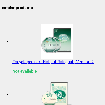
similar products
Encyclopedia of Nahj al-Balaghah, Version 2
Not available