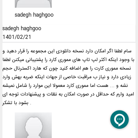
sadegh haghgoo
sadegh haghgoo
1401/02/21
سام لطفا اگر امکان دارد نسخه دانلودی این مجموعه را قرار دهید و
با وجود اینکه اکثر لپ تاپ های مموری کارد را پشتیبانی میکنن لطفا
نسخه مموری کارت را هم اضافه کنید چون که هارد اکسترنال حجم
زیادی دارد و نیاز ب مراقبت خاصی از جهات اینکه ضربه بهش وارد
نشه و ... هست اما مموری کارد معمولا این موارد را شامل نمیشه
امید وارم که حداقل در صورت امکان به نظات و پیشنهادات توجه ای
بشود با تشکر .