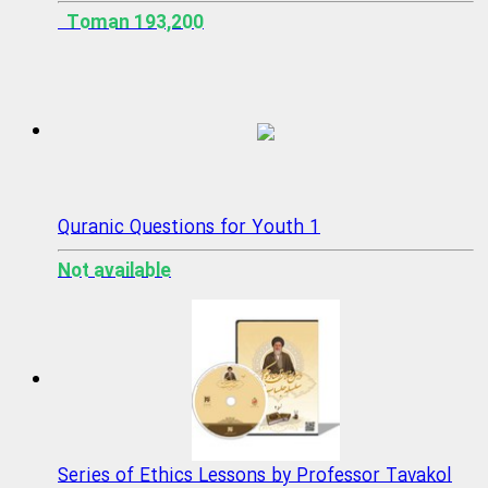
193,200 Toman
Quranic Questions for Youth 1
Not available
Series of Ethics Lessons by Professor Tavakol