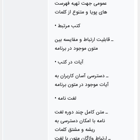
عمومی جهت تهیه فهرست‌
های پویا و متنوع از کلمات
• کتب مرتبط
ـ قابلیت ارتباط و مقایسه بین
متون موجود در برنامه
• آیات در کتب
ـ دسترسی آسان کاربران به
آیات موجود در متون برنامه
• لغت‌ نامه
ـ متن کامل چند دوره لغت‌
نامه با امکان دسترسی به
ریشه و مشتق کلمات
ـ ارتباط واژگان متون با لغت‌