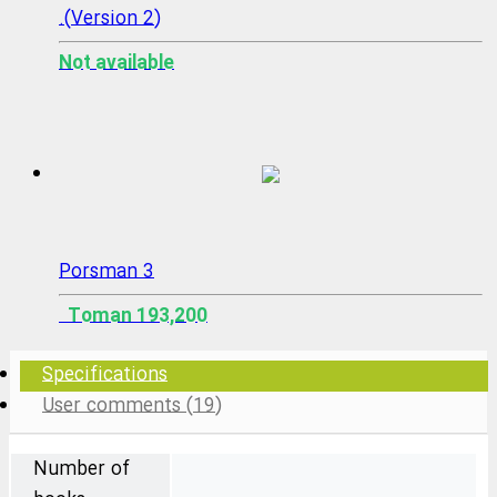
(Version 2).
Not available
Porsman 3
193,200 Toman
Specifications
User comments (19)
Number of