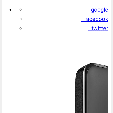
google
facebook
twitter