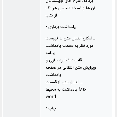
برنامه، شرح حال نویسندگان
آن ها و نسخه شناسی هر یک
از کتب
• یادداشت برداری
ـ امکان انتقال متن یا فهرست
مورد نظر به قسمت یادداشت
برنامه
ـ قابلیت ذخیره‌‌ سازی و
ویرایش متن انتقالی در صفحه
یادداشت
ـ انتقال متن از قسمت
یادداشت به محیط Ms-
word
• چاپ