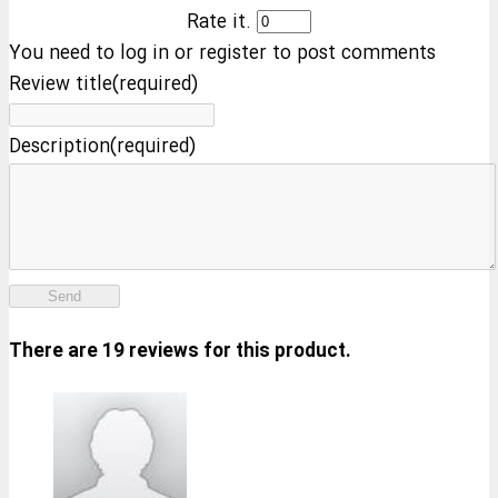
Rate it.
You need to log in or register to post comments
Review title(required)
Description(required)
Send
There are 19 reviews for this product.