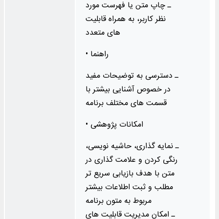
ـ چاپ متن یا فهرست مورد
نظر کاربر، به همراه قابلیت‌
های متعدد
• راهنما
ـ دسترسی به توضیحات مفید
در خصوص آشنایی بیشتر با
قسمت‌ های مختلف برنامه
• امکانات پژوهشی
ـ نمایه‌ گذاری، حاشیه‌ نویسی،
رنگی کردن و علامت‌ گذاری در
متن با هدف بازیابی سریع‌ تر
مطلب و ثبت اطلاعات بیشتر
مربوط به متون برنامه
ـ امکان مدیریت قابلیت‌ های