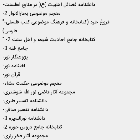
-دانشنامه فضائل اهلبیت )ع( در منابع اهلسنت
-معجم موضوعی بحارالانوار 2
"-فروغ خرد (کتابخانه و فرهنگ موضوعی کتب فلسفی
فارسی)
" -کتابخانه جامع احادیث شیعه و اهل سنت 2
-جامع فقه 3
-پژوهنگار نور
-لغتنامه نور
-قرآن نور
-معجم موضوعی حکمت مشاء
-مجموعه آثار قاضی نور الله شوشتری
-دانشنامه تفسیر طبری
-دانشنامه تفسیر صافی
-دانشنامه نورالسیره 3
-کتابخانه جامع دروس حوزه 2
-مجموعه آثار فخر رازی