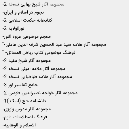
-مجموعه آثار شیخ بهایی نسخه 2
-نجوم در اسلام و ایران
-کتابخانه حکمت اسلامی 2
-نورالولایه 2
-معجم موضوعی عروه النور
"-مجموعه آثار علامه سید عبد الحسین شرف الدین عاملی
" -فرهنگ موضوعی کتاب ریاض المسائل
-مجموعه آثار شیخ مفید 2
-مجموعه آثار علامه امینی نسخه 2
-مجموعه آثار علامه طباطبایی نسخه 2
-جامع تفاسیر نور 3
-مجموعه آثار خواجه نصیرالدین طوسی 2
-دانشنامه حج (لبیک )1
-مجموعه آثار مدرس زنوزی
-فرهنگ اصطلاحات علوم
-الاسلام و الوهابیه