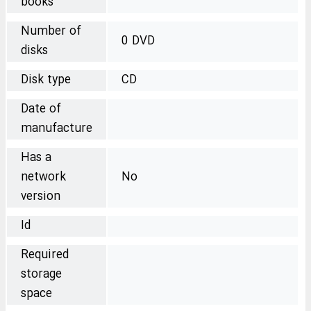
books
Number of
0 DVD
disks
Disk type
CD
Date of
manufacture
Has a
network
No
version
Id
Required
storage
space