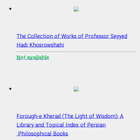
The Collection of Works of Professor Seyyed
Hadi Khosrowshahi
Not available
Forough-e Kherad (The Light of Wisdom); A
Library and Topical Index of Persian
Philosophical Books.