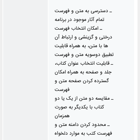
ـ دسترسی به متن و فهرست
تمام آثار موجود در برنامه
ـ امکان انتخاب فهرست
درختی و گزینشی و ارتباط آن‌
ها با متن، به همراه قابلیت
تطبیق دوسویه متن و فهرست
ـ قابلیت انتخاب عنوان کتاب،
جلد و صفحه به همراه امکان
گسترده کردن صفحه متن و
فهرست
ـ مقایسه دو متن از یک یا دو
کتاب با یکدیگر به صورت
همزمان
ـ محدود کردن دامنه متن و
فهرست کتب به موارد دلخواه