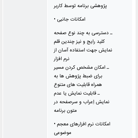
پژوهشی برنامه توسط کاربر
• امکانات جانبی
ـ دسترسی به چند نوع صفحه‌
کلید رایج و نیز چندین قلم
نمایش جهت استفاده آسان از
نرم‌ افزار
ـ امکان مشخص کردن مسیر
برای ضبط پژوهش‌ ها به
همراه قابلیت‌ های متنوع
ـ قابلیت نمایش یا عدم
نمایش اِعراب و سرصفحه در
متون برنامه
• امکانات نرم افزارهای معجم
موضوعی