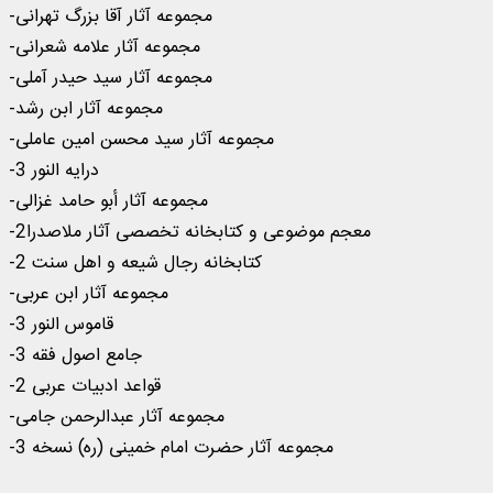
-مجموعه آثار آقا بزرگ تهرانی
-مجموعه آثار علامه شعرانی
-مجموعه آثار سید حیدر آملی
-مجموعه آثار ابن رشد
-مجموعه آثار سید محسن امین عاملی
-درایه النور 3
-مجموعه آثار أبو حامد غزالی
-معجم موضوعی و کتابخانه تخصصی آثار ملاصدرا2
-کتابخانه رجال شیعه و اهل سنت 2
-مجموعه آثار ابن عربی
-قاموس النور 3
-جامع اصول فقه 3
-قواعد ادبیات عربی 2
-مجموعه آثار عبدالرحمن جامی
-مجموعه آثار حضرت امام خمینی (ره) نسخه 3