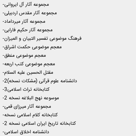
-مجموعه آثار آل ایروانی
-مجموعه آثار مقدس اردبیلی
-مجموعه آثار میرداماد
-مجموعه آثار حکیم فارابی
-فرهنگ موضوعی تفسیر التبیان و المیزان
-معجم موضوعی حکمت اشراق
-معجم موضوعی منطق
-معجم موضوعی کتب اربعه
-مقتل الحسین علیه السلام
-دانشنامه علوم قرآنی (مشکات نسخه)2
-کتابخانه تراث اسلامی3
-موسوعه نهج البلاغه نسخه 2
-مجموعه آثار میرزای قمی
-کتابخانه کلام اسلامی نسخه
-کتابخانه تاریخ ایران اسلامی نسخه 2
-دانشنامه اخلاق اسلامی