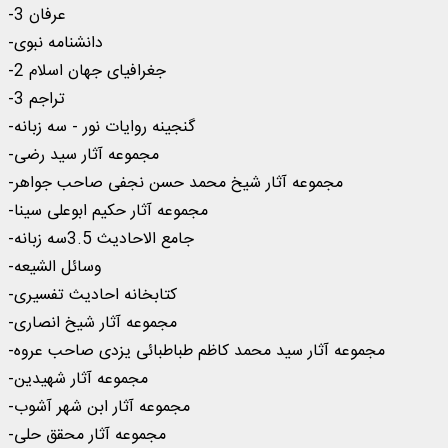
-عرفان 3
-دانشنامه نبوی
-جغرافیای جهان اسلام 2
-تراجم 3
-گنجینه روایات نور - سه زبانه
-مجموعه آثار سید رضی
-مجموعه آثار شیخ محمد حسن نجفی صاحب جواهر
-مجموعه آثار حکیم ابوعلی سینا
-جامع الاحادیث 3.5سه زبانه
-وسائل الشیعه
-کتابخانه احادیث تفسیری
-مجموعه آثار شیخ انصاری
-مجموعه آثار سید محمد کاظم طباطبائی یزدی صاحب عروه
-مجموعه آثار شهیدین
-مجموعه آثار ابن شهر آشوب
-مجموعه آثار محقق حلی