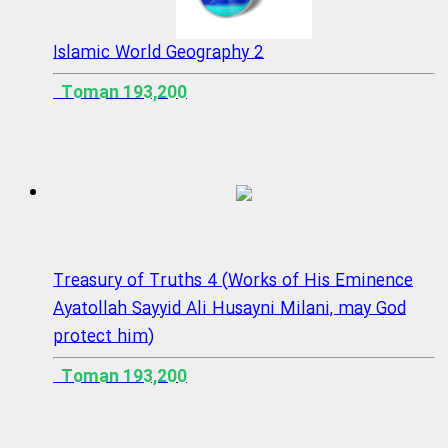
Islamic World Geography 2
193,200 Toman
Treasury of Truths 4 (Works of His Eminence
Ayatollah Sayyid Ali Husayni Milani, may God
protect him)
193,200 Toman