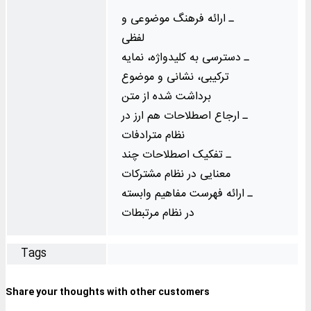
ـ ارائه فرهنگ موضوعی و
لفظی
ـ دسترسی به کلیدواژه، نمایه
ترکیبی، نشانی و موضوع
برداشت شده از متن
ـ ارجاع اصطلاحات هم ارز در
نظام مترادفات
ـ تفکیک اصطلاحات چند
معنایی در نظام مشترکات
ـ ارائه فهرست مفاهیم وابسته
در نظام مرتبطات
Tags
Share your thoughts with other customers