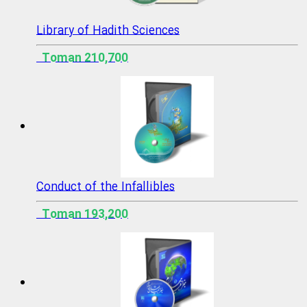
Library of Hadith Sciences
210,700 Toman
Conduct of the Infallibles
193,200 Toman