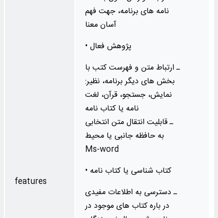
نامه های برنامه، جهت فهم
آسان معنا
• پژوهش فعال
ـ ارتباط متن و فهرست کتب با
بخش‌ های دیگر برنامه، نظیر:
نمایش، جستجو، قرآن، لغت‌
نامه یا کتاب‌ نامه
ـ قابلیت انتقال متن انتخابی
به حافظه جانبی یا محیط
Ms-word
• کتاب‌ شناسی یا کتاب‌ نامه
features
ـ دسترسی به اطلاعات مفیدی
در باره کتاب های موجود در