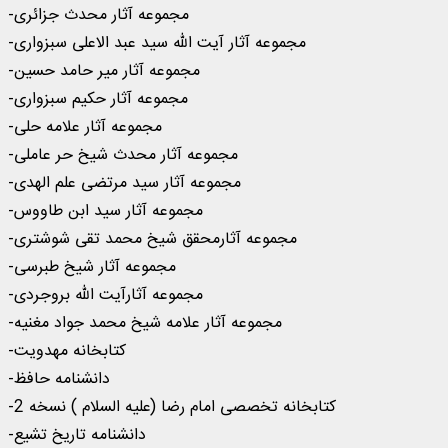
-مجموعه آثار محدث جزائری
-مجموعه آثار آیت الله سید عبد الاعلی سبزواری
-مجموعه آثار میر حامد حسین
-مجموعه آثار حکیم سبزواری
-مجموعه آثار علامه حلی
-مجموعه آثار محدث شیخ حر عاملی
-مجموعه آثار سید مرتضی علم الهدی
-مجموعه آثار سید ابن طاووس
-مجموعه آثارمحقق شیخ محمد تقی شوشتری
-مجموعه آثار شیخ طبرسی
-مجموعه آثارآیت الله بروجردی
-مجموعه آثار علامه شیخ محمد جواد مغنیه
-کتابخانه مهدویت
-دانشنامه حافظ
-کتابخانه تخصصی امام رضا (علیه السلام ) نسخه 2
-دانشنامه تاریخ تشیع