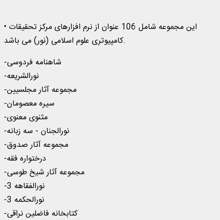
• این مجموعه شامل 106 عنوان از نرم افزارهای مرکز تحقیقات
کامپیوتری علوم اسلامی (نور) می باشد.
-شاهنامه فردوسی
-نورالشریعه
-مجموعه آثار مجلسیین
-سیره معصومان
-مثنوی معنوی
-نورالجنان - سه زبانه
-مجموعه آثار صدوق
-درختواره فقه
-مجموعه آثار شیخ طوسی
-نورالفقاهه 3
-نورالحکمه 3
-کتابخانه فاضلین نراقی