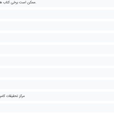
ممکن است برخی کتاب ها چندزبانه باشند.
مرکز تحقیقات کامپ