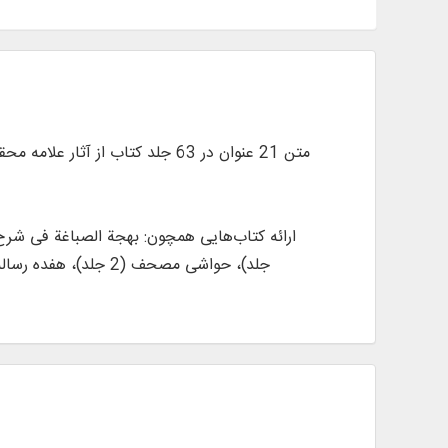
جلد)، حواشی مصحف (2