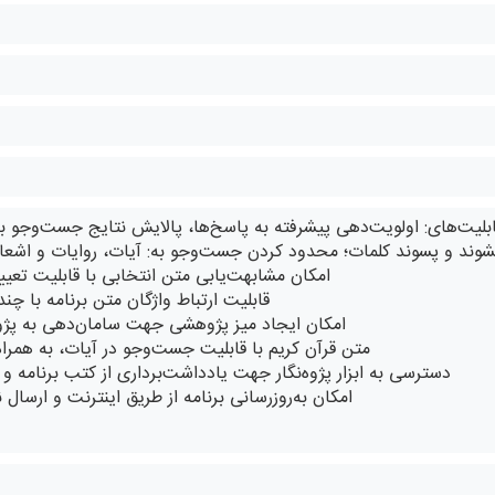
پیشوند و پسوند کلمات؛ محدود کردن جست‌وجو به: آیات، روایات و اشعا
* امکان مشابهت‌یابی متن انتخابی با قابلیت تع
* قابلیت ارتباط واژگان متن برنامه با چن
* امکان ایجاد میز پژوهشی جهت سامان‌دهی به پژ
* متن قرآن کریم با قابلیت جست‌وجو در آیات، به همرا
* دسترسی به ابزار پژوه‌نگار جهت یادداشت‌برداری از کتب برنامه و
* امکان به‌روزرسانی برنامه از طریق اینترنت و ارسال 