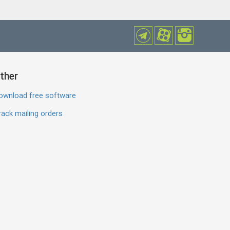
ther
ownload free software
ack mailing orders