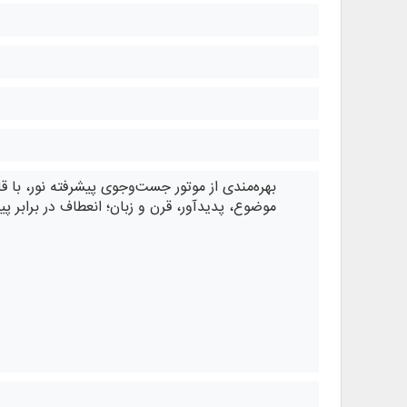
موضوع، پدیدآور، قرن و زبان؛ انعطاف در برابر 