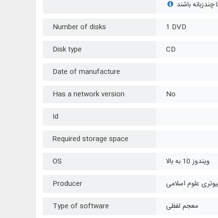
Number of disks
1 DVD
Disk type
CD
Date of manufacture
Has a network version
No
Id
Required storage space
ویندوز 10 به بالا
OS
یوتری علوم اسلامی
Producer
معجم لفظی
Type of software