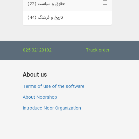
حقوق و سیاست (22)
تاریخ و فرهنگ (44)
025-32120102
Track order
About us
Terms of use of the software
About Noorshop
Introduce Noor Organization