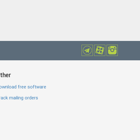
ther
ownload free software
ack mailing orders