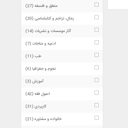
منطق و فلسفه (27)
رجال، تراجم و کتابشناسی (20)
آثار موسسات و نشریات (14)
ادعیه و مناجات (7)
طب (11)
نجوم و جغرافیا (6)
آموزش (3)
اصول فقه (42)
کاربردی (31)
خانواده و مشاوره (21)