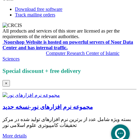
Download free software
Track mailing orders
All products and services of this store are licensed as per the
requirements of the relevant authorities.
Noorshop Website is hosted on powerful servers of Noor Data
Center and has internal traffic.
All rights reserved by
Computer Research Center of Islamic
Sciences
Special discount + free delivery
×
مجموعه نرم‌ افزارهای نور-نسخه جدید
بسته ویژه شامل عدد از برترین نرم افزارهای تولید شده در مرکز
تحقیقات کامپیوتری علوم اسلامی نور
More details